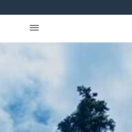
Skip
to
content