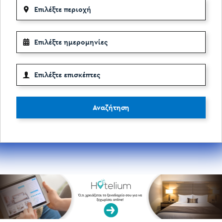
Αναζήτηση