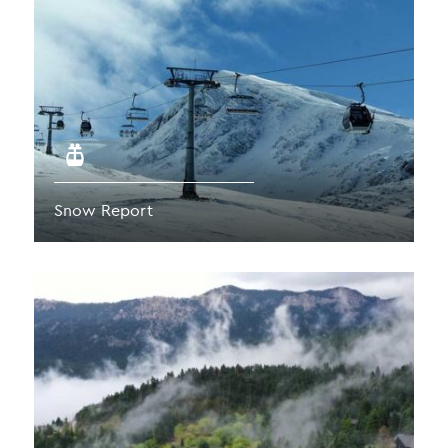
Snow Report