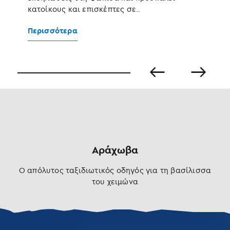
Π
κατοίκους και επισκέπτες σε..
Περισσότερα
Αράχωβα
Ο απόλυτος ταξιδιωτικός οδηγός για τη βασίλισσα
του χειμώνα