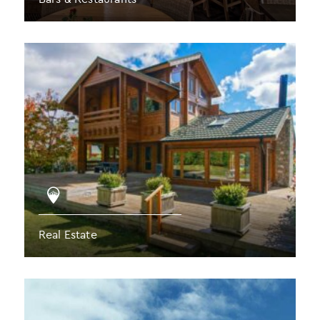
Real Estate