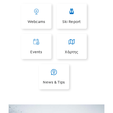
Webcams
Ski Report
Events
Χάρτης
News & Tips