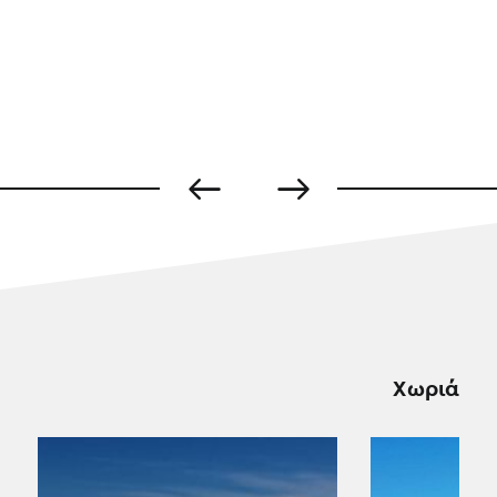
Χωριά