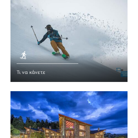
Τι να κάνετε