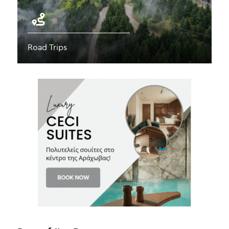
Road Trips