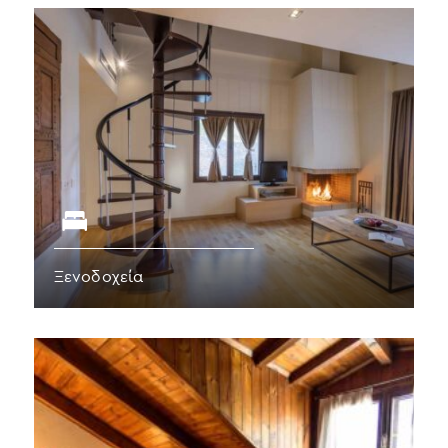
Ξενοδοχεία