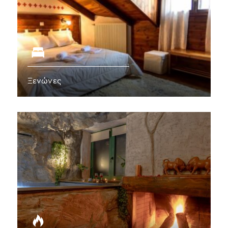
Ξενώνες