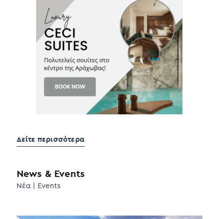
Δείτε περισσότερα
News & Events
Νέα | Events