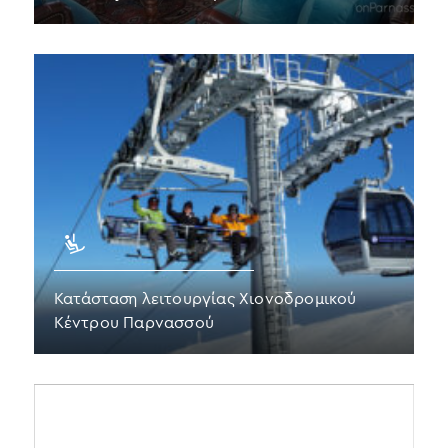
Κατάσταση λειτουργίας Χιονοδρομικού
Κέντρου Παρνασσού