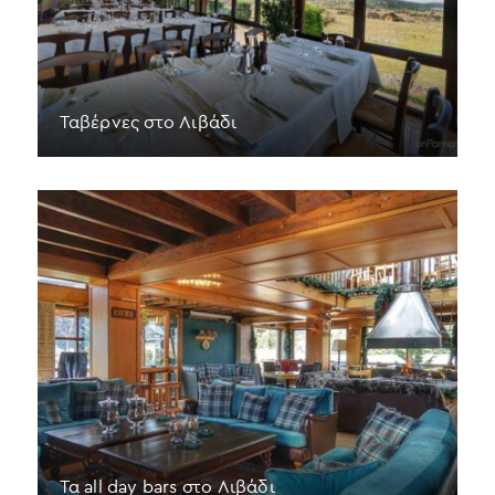
Ταβέρνες στο Λιβάδι
Τα all day bars στο Λιβάδι