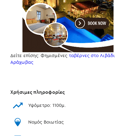
Δείτε επίσης: Φημισμένες
ταβέρνες στο Λιβάδι
Αράχωβας
Χρήσιμες πληροφορίες
Υψόμετρο: 1100μ.
Νομός Βοιωτίας