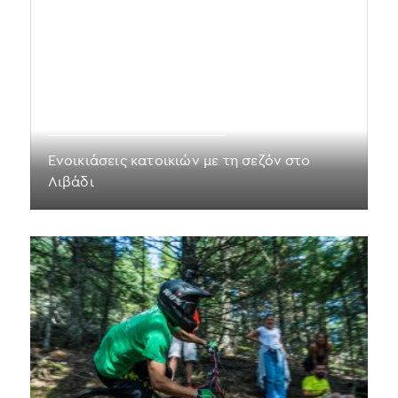
Ενοικιάσεις κατοικιών με τη σεζόν στο
Λιβάδι