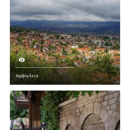
Αμφίκλεια