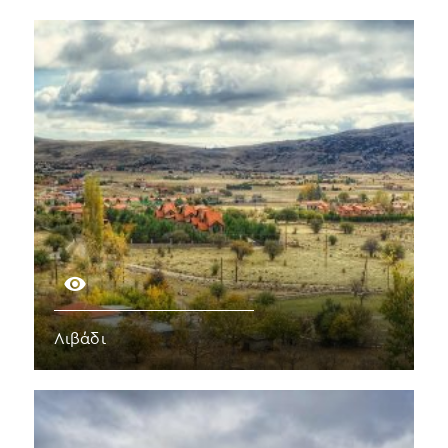
Λιβάδι