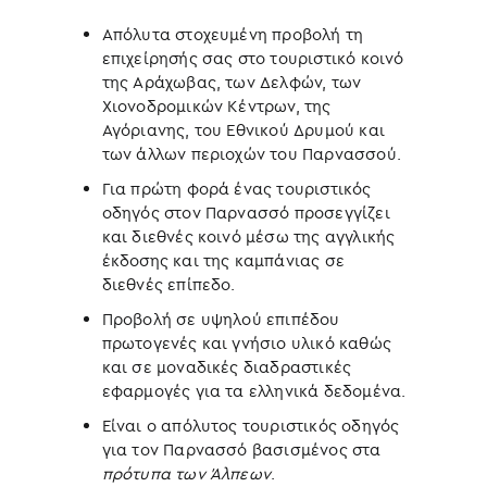
Απόλυτα στοχευμένη προβολή τη
επιχείρησής σας στο τουριστικό κοινό
της Αράχωβας, των Δελφών, των
Χιονοδρομικών Κέντρων, της
Αγόριανης, του Εθνικού Δρυμού και
των άλλων περιοχών του Παρνασσού.
Για πρώτη φορά ένας τουριστικός
οδηγός στον Παρνασσό προσεγγίζει
και διεθνές κοινό μέσω της αγγλικής
έκδοσης και της καμπάνιας σε
διεθνές επίπεδο.
Προβολή σε υψηλού επιπέδου
πρωτογενές και γνήσιο υλικό καθώς
και σε μοναδικές διαδραστικές
εφαρμογές για τα ελληνικά δεδομένα.
Είναι ο απόλυτος τουριστικός οδηγός
για τον Παρνασσό βασισμένος στα
πρότυπα των Άλπεων
.