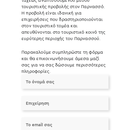
ταχέως αναπτυσσόμενου μέσου
τουριστικής προβολής στον Παρνασσό.
Η προβολή είναι ιδανική για
επιχειρήσεις που δραστηριοποιούνται
στον τουριστικό τομέα και
απευθύνονται στο τουριστικό κοινό της
ευρύτερης περιοχής του Παρνασσού.
Παρακαλούμε συμπληρώστε τη φόρμα
και θα επικοινωνήσουμε άμεσα μαζί
σας για να σας δώσουμε περισσότερες
πληροφορίες.