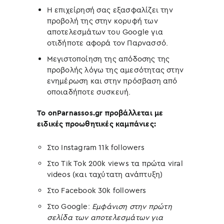
Η επιχείρησή σας εξασφαλίζει την
προβολή της στην κορυφή των
αποτελεσμάτων του Google για
οτιδήποτε αφορά τον Παρνασσό.
Μεγιστοποίηση της απόδοσης της
προβολής λόγω της αμεσότητας στην
ενημέρωση και στην πρόσβαση από
οποιαδήποτε συσκευή.
Το onParnassos.gr προβάλλεται με
ειδικές προωθητικές καμπάνιες:
Στο Instagram 11k followers
Στο Tik Tok 200k views τα πρώτα viral
videos (και ταχύτατη ανάπτυξη)
Στο Facebook 30k followers
Στο Google:
Εμφάνιση στην πρώτη
σελίδα των αποτελεσμάτων για