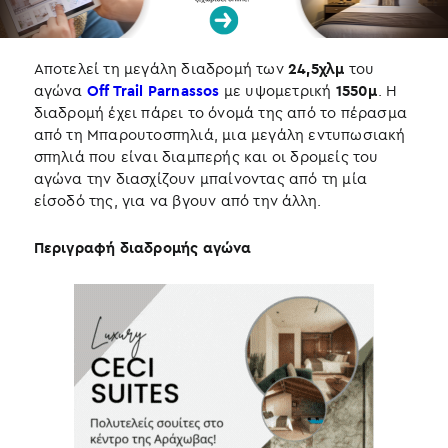
Αποτελεί τη μεγάλη διαδρομή των
24,5χλμ
του
αγώνα
Off Trail Parnassos
με υψομετρική
1550μ
. Η
διαδρομή έχει πάρει το όνομά της από το πέρασμα
από τη Μπαρουτοσπηλιά, μια μεγάλη εντυπωσιακή
σπηλιά που είναι διαμπερής και οι δρομείς του
αγώνα την διασχίζουν μπαίνοντας από τη μία
είσοδό της, για να βγουν από την άλλη.
Περιγραφή διαδρομής αγώνα