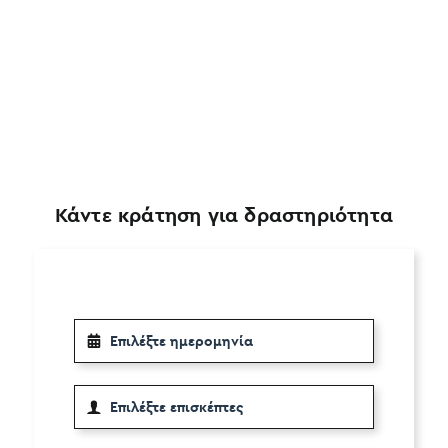
Κάντε κράτηση για δραστηριότητα