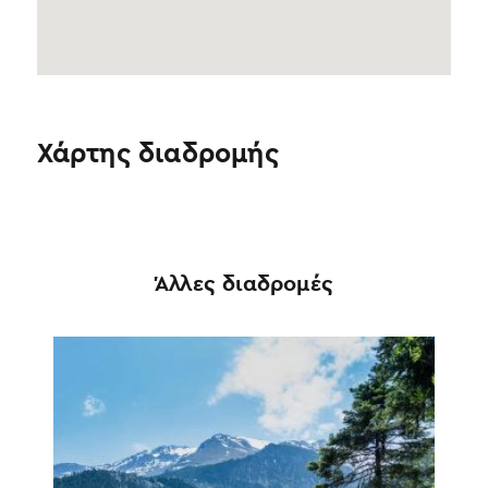
Χάρτης διαδρομής
Άλλες διαδρομές