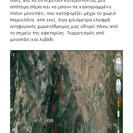
άλλη, για να συνεχίσουν κατεβαίνοντας μία
απότομη σάρα και να μπουν σε καλογραμμένο
πλέον μονοπάτι, που κατηφορίζει μέχρι το χωριό
Μαριολάτα. Από εκεί, λίγα χιλιόμετρα ελαφρά
ανηφορικός χωματόδρομος μας οδηγεί πάνω από
το σημείο της αφετηρίας. Τερματισμός από
μονοπάτι και λιβάδι.