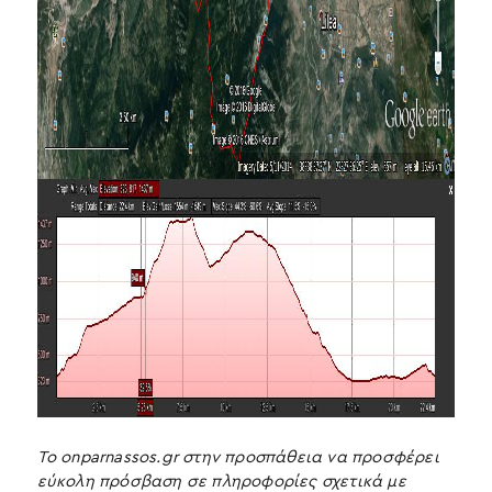
Το onparnassos.gr στην προσπάθεια να προσφέρει
εύκολη πρόσβαση σε πληροφορίες σχετικά με