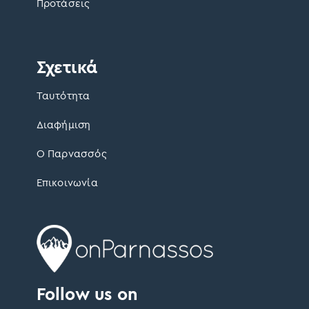
Προτάσεις
Σχετικά
Ταυτότητα
Διαφήμιση
Ο Παρνασσός
Επικοινωνία
Follow us on