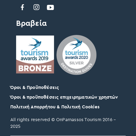
Βραβεία
Όροι & Προϋποθέσεις
Όροι & προϋποθέσεις επιχειρηματικών χρηστών
Πολιτική Απορρήτου & Πολιτική Cookies
All rights reserved © OnParnassos Tourism 2016 –
2025