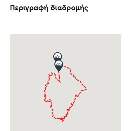
Περιγραφή διαδρομής