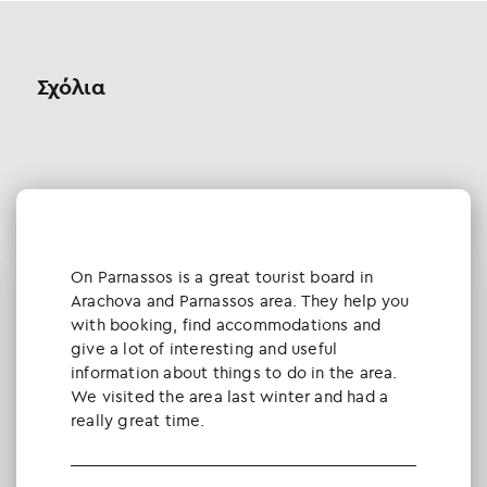
Σχόλια
Οn Parnassos is a great tourist board in
Arachova and Parnassos area. They help you
with booking, find accommodations and
give a lot of interesting and useful
information about things to do in the area.
We visited the area last winter and had a
really great time.