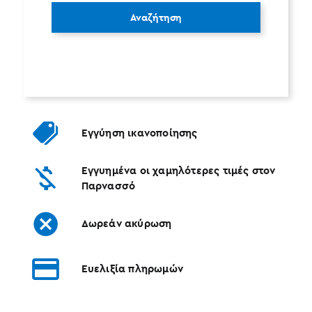
Αναζήτηση
Εγγύηση ικανοποίησης
Εγγυημένα οι χαμηλότερες τιμές στον
Παρνασσό
Δωρεάν ακύρωση
Ευελιξία πληρωμών