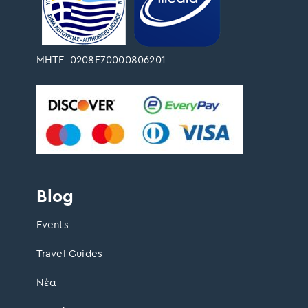
ΜΗΤΕ: 0208Ε70000806201
Blog
Events
Travel Guides
Νέα