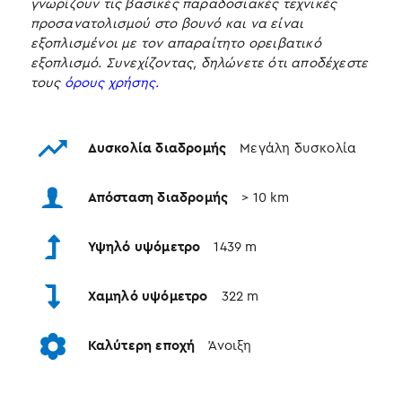
γνωρίζουν τις βασικές παραδοσιακές τεχνικές
προσανατολισμού στο βουνό και να είναι
εξοπλισμένοι με τον απαραίτητο ορειβατικό
εξοπλισμό. Συνεχίζοντας, δηλώνετε ότι αποδέχεστε
τους
όρους χρήσης.
Δυσκολία διαδρομής
Μεγάλη δυσκολία
Απόσταση διαδρομής
> 10 km
Υψηλό υψόμετρο
1439 m
Χαμηλό υψόμετρο
322 m
Καλύτερη εποχή
Άνοιξη