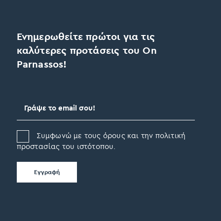
Ενημερωθείτε πρώτοι για τις
καλύτερες προτάσεις του On
Parnassos!
Συμφωνώ με τους όρους και την πολιτική
προστασίας του ιστότοπου.