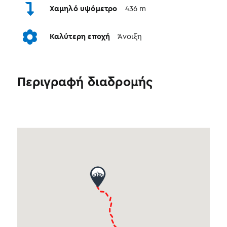
Χαμηλό υψόμετρο
436 m
Καλύτερη εποχή
Άνοιξη
Περιγραφή διαδρομής