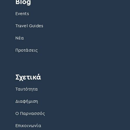
Blog
Events
Travel Guides
Νέα
Προτάσεις
Σχετικά
Ταυτότητα
Διαφήμιση
Ο Παρνασσός
Επικοινωνία