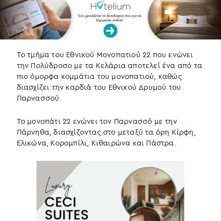
Το τμήμα του Εθνικού Μονοπατιού 22 που ενώνει
την Πολύδροσο με τα Κελάρια αποτελεί ένα από τα
πιο όμορφα κομμάτια του μονοπατιού, καθώς
διασχίζει την καρδιά του Εθνικού Δρυμού του
Παρνασσού.
Το μονοπάτι 22 ενώνει τον Παρνασσό με την
Πάρνηθα, διασχίζοντας στο μεταξύ τα όρη Κίρφη,
Ελικώνα, Κορομπίλι, Κιθαιρώνα και Πάστρα.