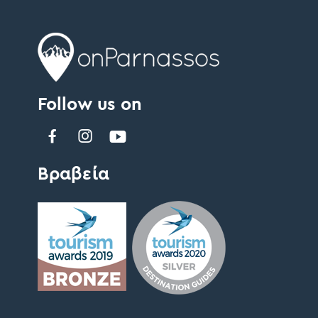
Follow us on
Βραβεία