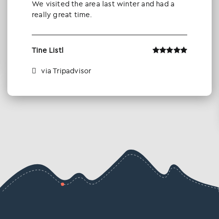
We visited the area last winter and had a
really great time.
Tine Listl
via Tripadvisor