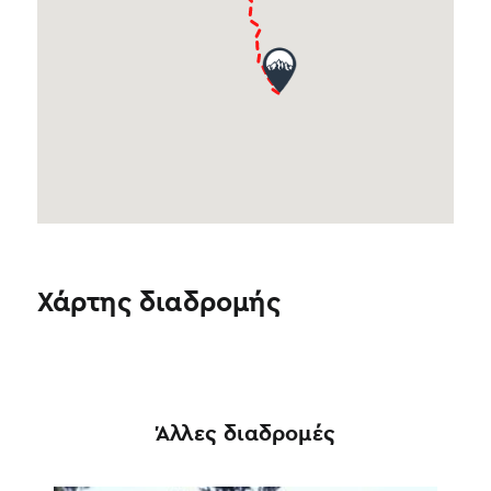
Χάρτης διαδρομής
Άλλες διαδρομές