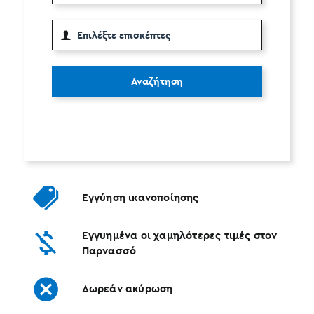
Αναζήτηση
Εγγύηση ικανοποίησης
Εγγυημένα οι χαμηλότερες τιμές στον
Παρνασσό
Δωρεάν ακύρωση