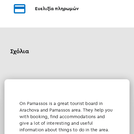
Ευελιξία πληρωμών
Σχόλια
Οn Parnassos is a great tourist board in
Arachova and Parnassos area. They help you
with booking, find accommodations and
give a lot of interesting and useful
information about things to do in the area.