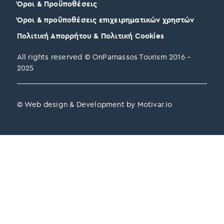
Όροι & Προϋποθέσεις
Όροι & προϋποθέσεις επιχειρηματικών χρηστών
Πολιτική Απορρήτου & Πολιτική Cookies
All rights reserved © OnParnassos Tourism 2016 –
2025
© Web design & Development by Motivar.io