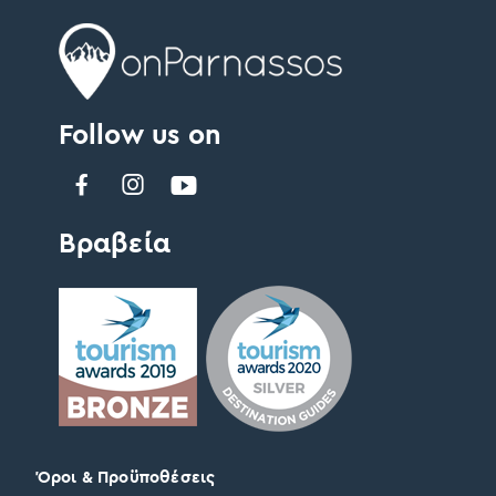
Follow us on
Βραβεία
Όροι & Προϋποθέσεις