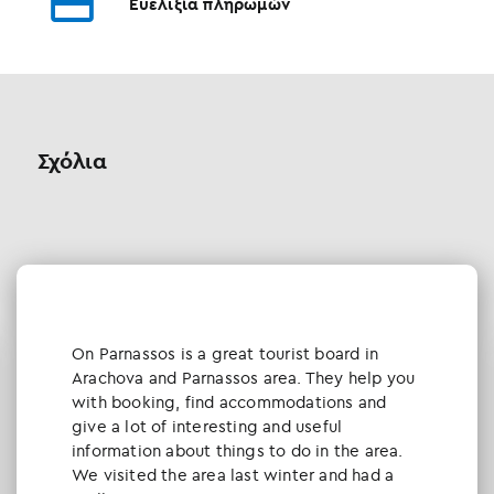
Ευελιξία πληρωμών
Σχόλια
Οn Parnassos is a great tourist board in
Arachova and Parnassos area. They help you
with booking, find accommodations and
give a lot of interesting and useful
information about things to do in the area.
We visited the area last winter and had a