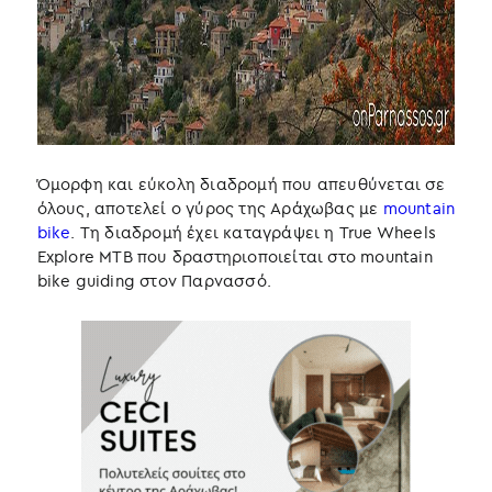
Όμορφη και εύκολη διαδρομή που απευθύνεται σε
όλους, αποτελεί ο γύρος της Αράχωβας με
mountain
bike
. Τη διαδρομή έχει καταγράψει η True Wheels
Explore MTB που δραστηριοποιείται στο mountain
bike guiding στον Παρνασσό.