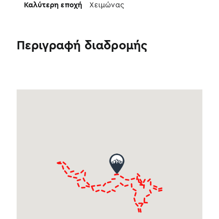
Καλύτερη εποχή
Χειμώνας
Περιγραφή διαδρομής