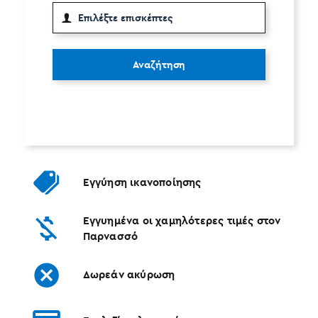
Αναζήτηση
Εγγύηση ικανοποίησης
Εγγυημένα οι χαμηλότερες τιμές στον
Παρνασσό
Δωρεάν ακύρωση