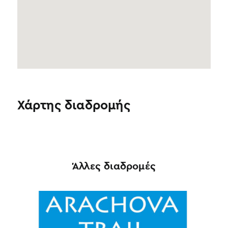
Χάρτης διαδρομής
Άλλες διαδρομές