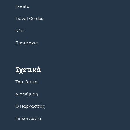
Events
Travel Guides
Νέα
Προτάσεις
Σχετικά
Ταυτότητα
Διαφήμιση
Ο Παρνασσός
Επικοινωνία