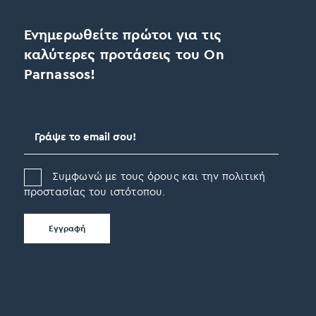
Ενημερωθείτε πρώτοι για τις
καλύτερες προτάσεις του On
Parnassos!
Συμφωνώ με τους όρους και την πολιτική
προστασίας του ιστότοπου.