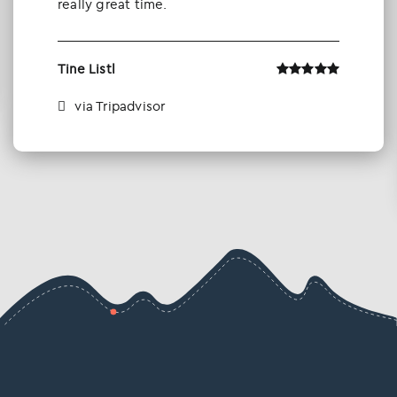
really great time.
Tine Listl
via Tripadvisor