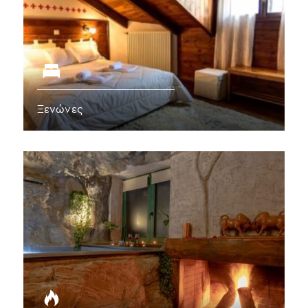
Ξενώνες