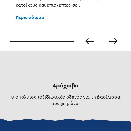
Π
κατοίκους και επισκέπτες σε..
Περισσότερα
Αράχωβα
Ο απόλυτος ταξιδιωτικός οδηγός για τη βασίλισσα
του χειμώνα