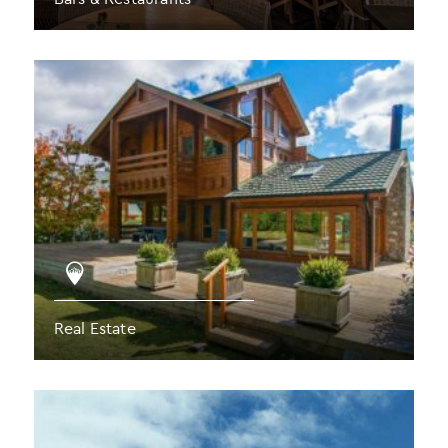
Real Estate