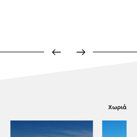
Χωριά