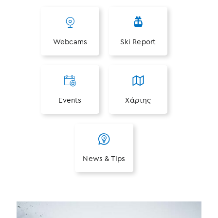
Webcams
Ski Report
Events
Χάρτης
News & Tips