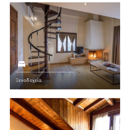
Ξενοδοχεία