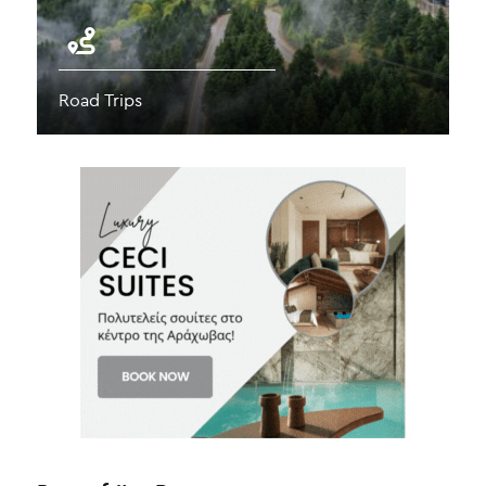
Road Trips