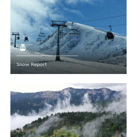
Snow Report