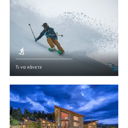
Τι να κάνετε