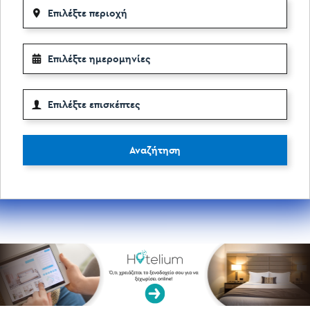
Αναζήτηση