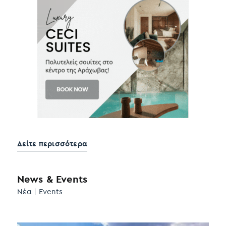
Δείτε περισσότερα
News & Events
Νέα | Events