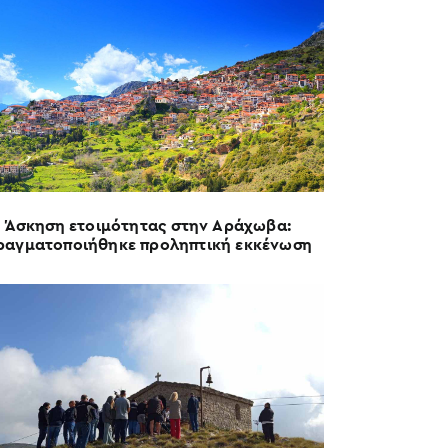
Άσκηση ετοιμότητας στην Αράχωβα:
ραγματοποιήθηκε προληπτική εκκένωση