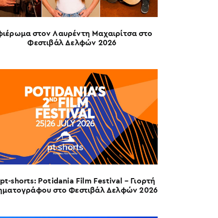
φιέρωμα στον Λαυρέντη Μαχαιρίτσα στο
Φεστιβάλ Δελφών 2026
pt-shorts: Potidania Film Festival – Γιορτή
ηματογράφου στο Φεστιβάλ Δελφών 2026