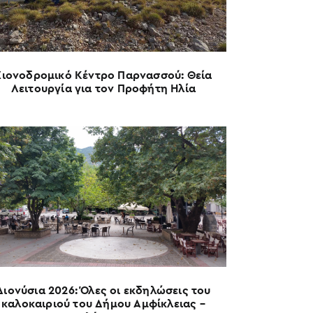
Χιονοδρομικό Κέντρο Παρνασσού: Θεία
Λειτουργία για τον Προφήτη Ηλία
Διονύσια 2026: Όλες οι εκδηλώσεις του
καλοκαιριού του Δήμου Αμφίκλειας –