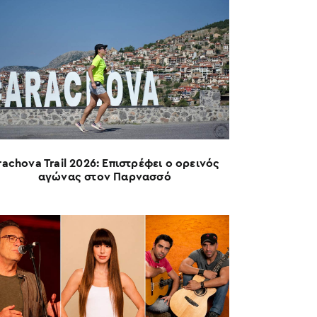
rachova Trail 2026: Επιστρέφει ο ορεινός
αγώνας στον Παρνασσό