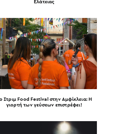
Ελάτειας
ο Στριμ Food Festival στην Αμφίκλεια: Η
γιορτή των γεύσεων επιστρέφει!