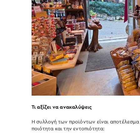
Τι αξίζει να ανακαλύψεις
Η συλλογή των προϊόντων είναι αποτέλεσμα
ποιότητα και την εντοπιότητα: