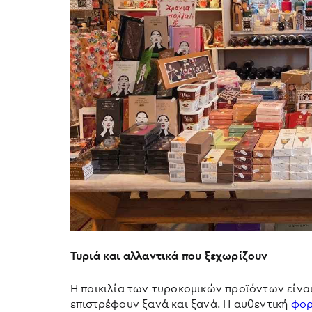
Τυριά και αλλαντικά που ξεχωρίζουν
Η ποικιλία των τυροκομικών προϊόντων είναι
επιστρέφουν ξανά και ξανά. Η αυθεντική
φορ