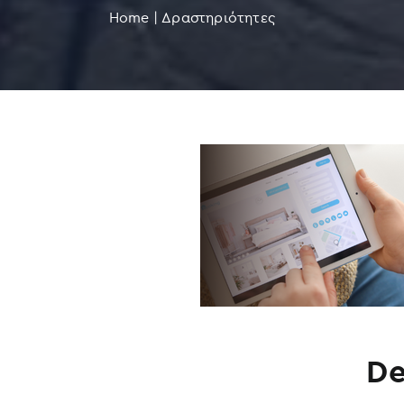
Home
|
Δραστηριότητες
De