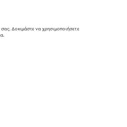
 σας. Δοκιμάστε να χρησιμοποιήσετε
α.