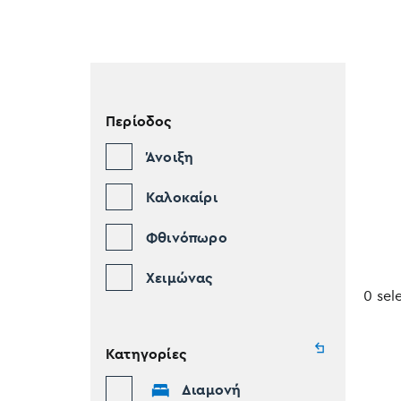
Περίοδος
Άνοιξη
Καλοκαίρι
Φθινόπωρο
Χειμώνας
0 sel
Κατηγορίες
Διαμονή