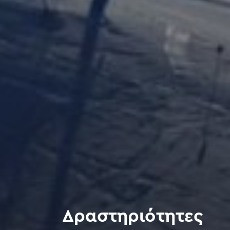
Δραστηριότητες