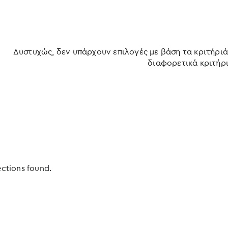
Δυστυχώς, δεν υπάρχουν επιλογές με βάση τα κριτήριά
διαφορετικά κριτήρι
ections found.