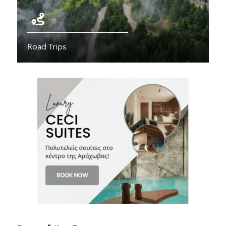
Road Trips