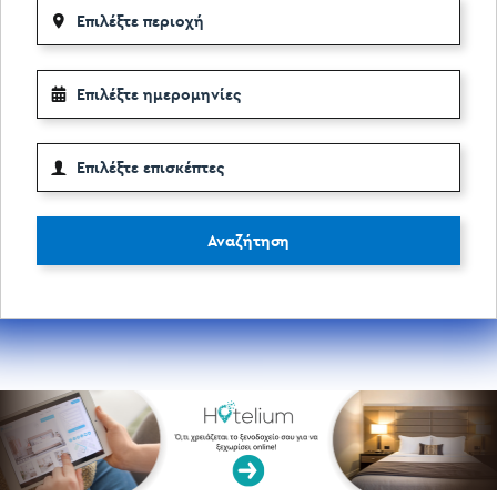
Αναζήτηση