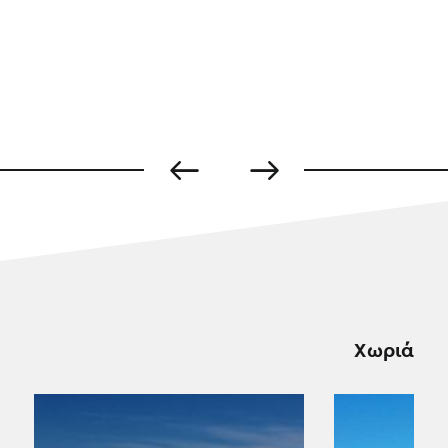
Χωριά