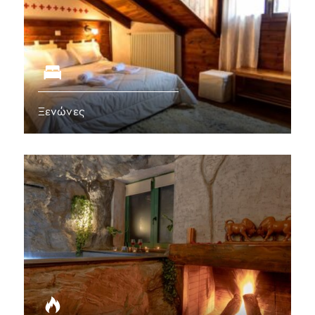
Ξενώνες