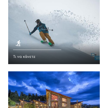
Τι να κάνετε