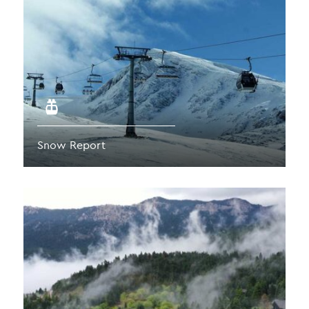
Snow Report