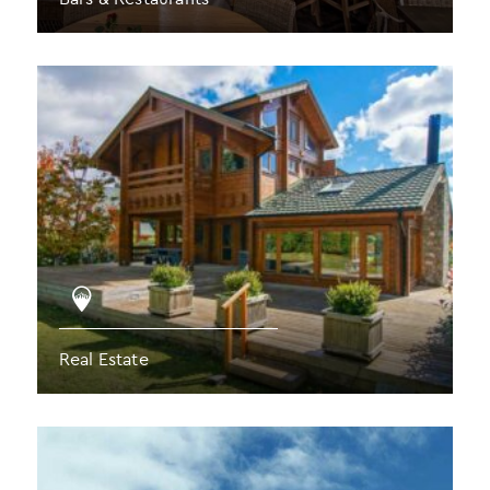
Real Estate