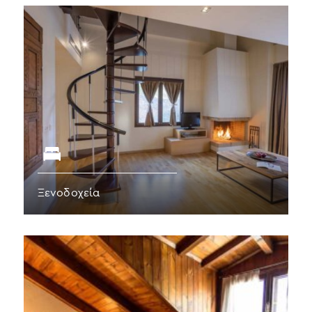
Ξενοδοχεία