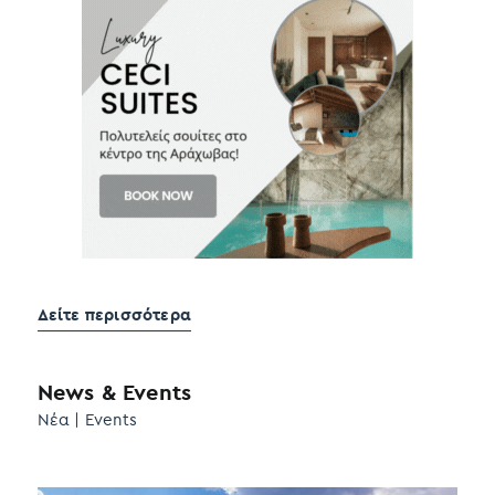
Δείτε περισσότερα
News & Events
Νέα | Events