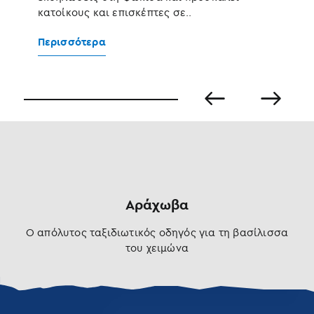
Π
κατοίκους και επισκέπτες σε..
Περισσότερα
Αράχωβα
Ο απόλυτος ταξιδιωτικός οδηγός για τη βασίλισσα
του χειμώνα