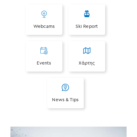
Webcams
Ski Report
Events
Χάρτης
News & Tips