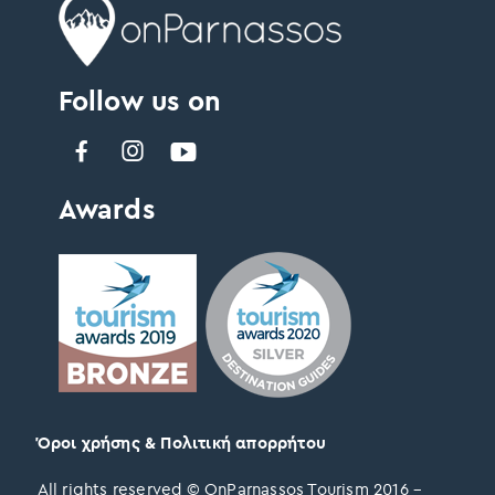
Follow us on
Awards
Όροι χρήσης & Πολιτική απορρήτου
All rights reserved © OnParnassos Tourism 2016 –