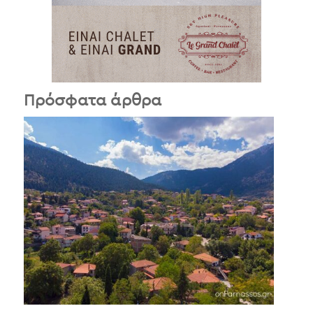
Πρόσφατα άρθρα