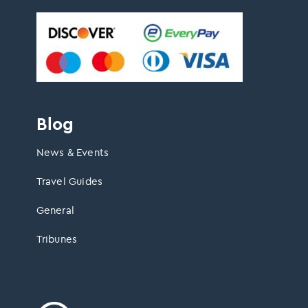
Blog
News & Events
Travel Guides
General
Tribunes