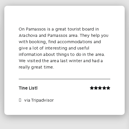
Οn Parnassos is a great tourist board in
Arachova and Parnassos area. They help you
with booking, find accommodations and
give a lot of interesting and useful
information about things to do in the area.
We visited the area last winter and had a
really great time.
Tine Listl
via Tripadvisor