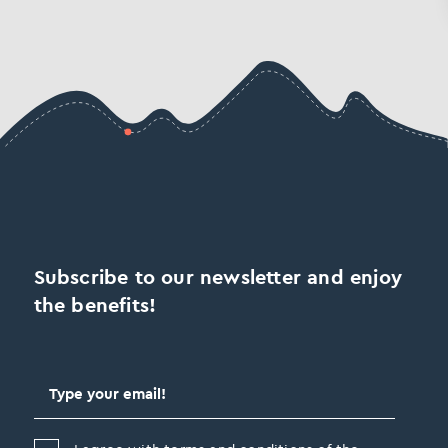
Subscribe to our newsletter and enjoy
the benefits!