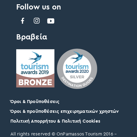
Follow us on
Βραβεία
Όροι & Προϋποθέσεις
Όροι & προϋποθέσεις επιχειρηματικών χρηστών
Πολιτική Απορρήτου & Πολιτική Cookies
All rights reserved © OnParnassos Tourism 2016 –