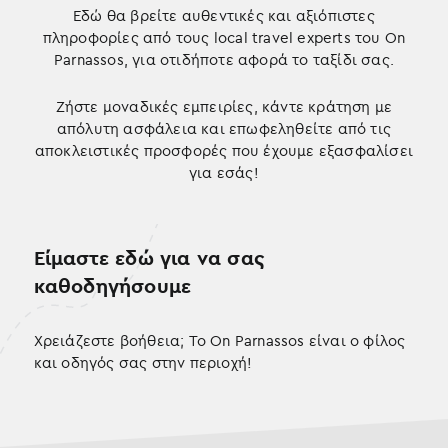
Εδώ θα βρείτε αυθεντικές και αξιόπιστες
πληροφορίες από τους local travel experts του On
Parnassos, για οτιδήποτε αφορά το ταξίδι σας.
Ζήστε μοναδικές εμπειρίες, κάντε κράτηση με
απόλυτη ασφάλεια και επωφεληθείτε από τις
αποκλειστικές προσφορές που έχουμε εξασφαλίσει
για εσάς!
Είμαστε εδώ για να σας
καθοδηγήσουμε
Χρειάζεστε βοήθεια; Το On Parnassos είναι ο φίλος
και οδηγός σας στην περιοχή!