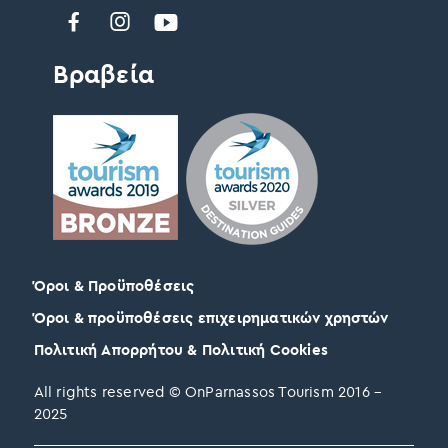
Βραβεία
Όροι & Προϋποθέσεις
Όροι & προϋποθέσεις επιχειρηματικών χρηστών
Πολιτική Απορρήτου & Πολιτική Cookies
All rights reserved © OnParnassos Tourism 2016 –
2025