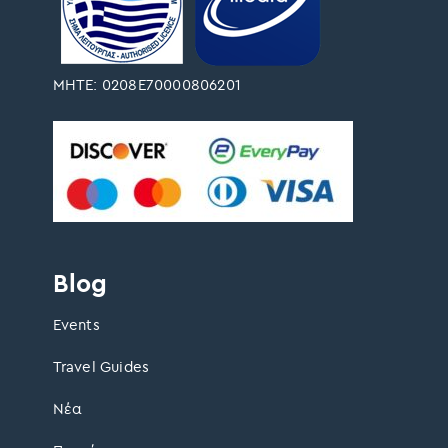
ΜΗΤΕ: 0208Ε70000806201
Blog
Events
Travel Guides
Νέα