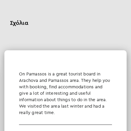
Σχόλια
Οn Parnassos is a great tourist board in
Arachova and Parnassos area. They help you
with booking, find accommodations and
give a lot of interesting and useful
information about things to do in the area.
We visited the area last winter and had a
really great time.