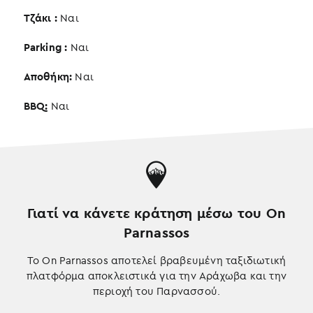
Τζάκι :
Ναι
Parking :
Ναι
Αποθήκη:
Ναι
BBQ:
Ναι
Γιατί να κάνετε κράτηση μέσω του On
Parnassos
Το On Parnassos αποτελεί βραβευμένη ταξιδιωτική
πλατφόρμα αποκλειστικά για την Αράχωβα και την
περιοχή του Παρνασσού.