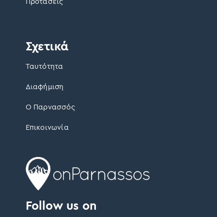
Προτάσεις
Σχετικά
Ταυτότητα
Διαφήμιση
Ο Παρνασσός
Επικοινωνία
Follow us on