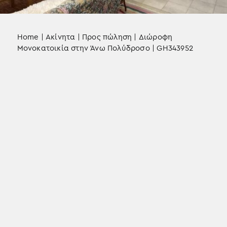
Home
|
Ακίνητα
|
Προς πώληση
|
Διώροφη
Μονοκατοικία στην Άνω Πολύδροσο | GH343952