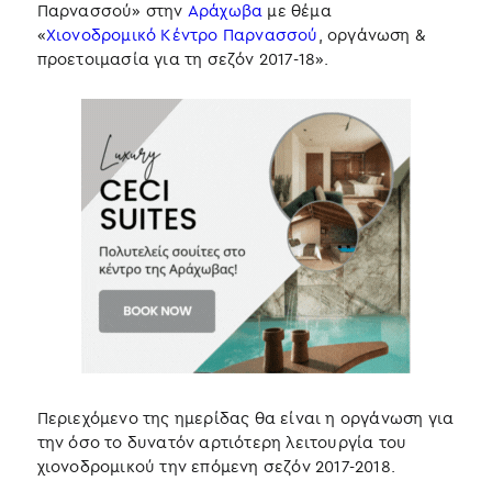
Παρνασσού» στην
Αράχωβα
με θέμα
«
Χιονοδρομικό Κέντρο Παρνασσού
, οργάνωση &
προετοιμασία για τη σεζόν 2017-18».
Περιεχόμενο της ημερίδας θα είναι η οργάνωση για
την όσο το δυνατόν αρτιότερη λειτουργία του
χιονοδρομικού την επόμενη σεζόν 2017-2018.