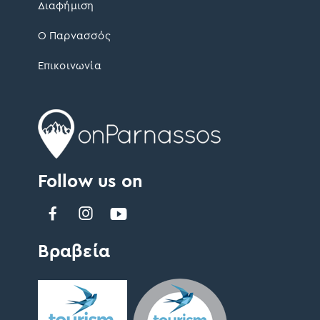
Διαφήμιση
Ο Παρνασσός
Επικοινωνία
Follow us on
Βραβεία