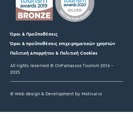
Όροι & Προϋποθέσεις
Όροι & προϋποθέσεις επιχειρηματικών χρηστών
Πολιτική Απορρήτου & Πολιτική Cookies
All rights reserved © OnParnassos Tourism 2016 –
2025
© Web design & Development by Motivar.io