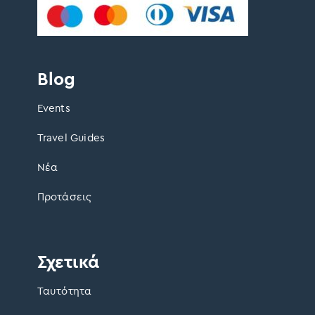
Blog
Events
Travel Guides
Νέα
Προτάσεις
Σχετικά
Ταυτότητα