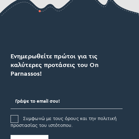
Ενημερωθείτε πρώτοι για τις
καλύτερες προτάσεις του On
Parnassos!
Συμφωνώ με τους όρους και την πολιτική
προστασίας του ιστότοπου.