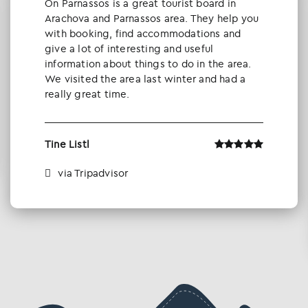
Οn Parnassos is a great tourist board in
Arachova and Parnassos area. They help you
with booking, find accommodations and
give a lot of interesting and useful
information about things to do in the area.
We visited the area last winter and had a
really great time.
Tine Listl
via Tripadvisor