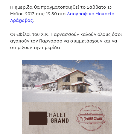
Η ημερίδα θα πραγματοποιηθεί το Σάββατο 13
Μαΐου 2017 στις 19:30 στο
Λαογραφικό Μουσείο
Αράχωβας
.
Οι «Φίλοι του Χ.Κ. Παρνασσού» καλούν όλους όσοι
αγαπούν τον Παρνασσό να συμμετάσχουν και να
στηρίξουν την ημερίδα.