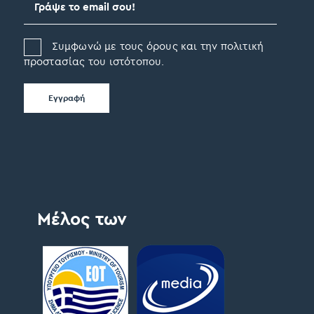
Συμφωνώ με τους όρους και την πολιτική
προστασίας του ιστότοπου.
Μέλος των