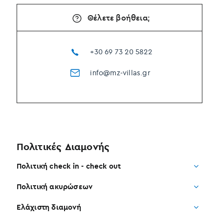
Θέλετε βοήθεια;
+30 69 73 20 5822
info@mz-villas.gr
Πολιτικές Διαμονής
Πολιτική check in - check out
Πολιτική ακυρώσεων
Ελάχιστη διαμονή