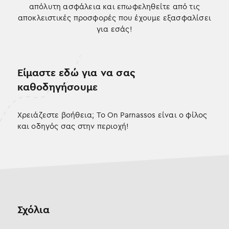
απόλυτη ασφάλεια και επωφεληθείτε από τις
αποκλειστικές προσφορές που έχουμε εξασφαλίσει
για εσάς!
Είμαστε εδώ για να σας
καθοδηγήσουμε
Χρειάζεστε βοήθεια; Το On Parnassos είναι ο φίλος
και οδηγός σας στην περιοχή!
Σχόλια