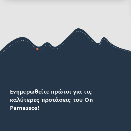
Ενημερωθείτε πρώτοι για τις
καλύτερες προτάσεις του On
Parnassos!