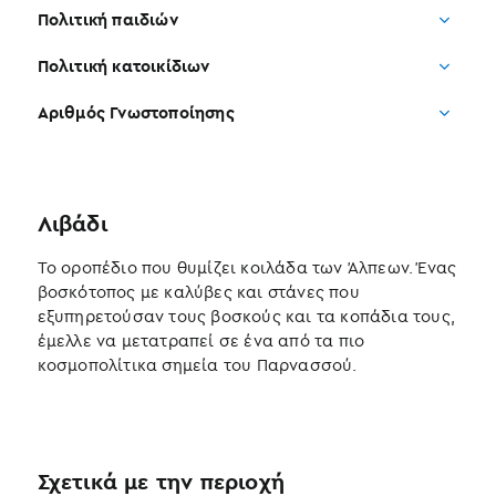
Πολιτική παιδιών
Πολιτική κατοικίδιων
Αριθμός Γνωστοποίησης
Λιβάδι
Το οροπέδιο που θυμίζει κοιλάδα των Άλπεων. Ένας
βοσκότοπος με καλύβες και στάνες που
εξυπηρετούσαν τους βοσκούς και τα κοπάδια τους,
έμελλε να μετατραπεί σε ένα από τα πιο
κοσμοπολίτικα σημεία του Παρνασσού.
Σχετικά με την περιοχή