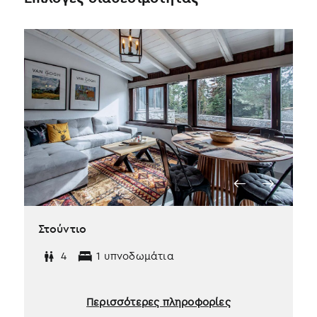
Στούντιο
4
1 υπνοδωμάτια
Περισσότερες πληροφορίες