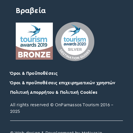
Βραβεία
Όροι & Προϋποθέσεις
Όροι & προϋποθέσεις επιχειρηματικών χρηστών
Πολιτική Απορρήτου & Πολιτική Cookies
All rights reserved © OnParnassos Tourism 2016 –
2025
© Web design & Development by Motivar.io