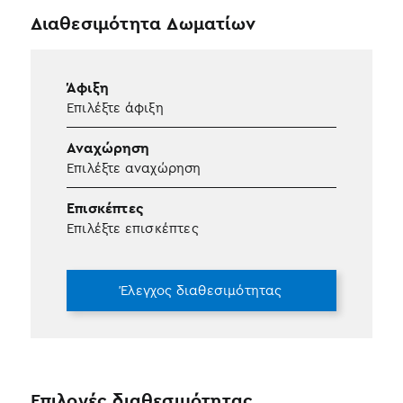
Διαθεσιμότητα Δωματίων
Άφιξη
Επιλέξτε άφιξη
Αναχώρηση
Επιλέξτε αναχώρηση
Επισκέπτες
Επιλέξτε επισκέπτες
Έλεγχος διαθεσιμότητας
Επιλογές διαθεσιμότητας