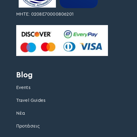
ΜΗΤΕ: 0208Ε70000806201
Blog
Events
Travel Guides
Νέα
Προτάσεις