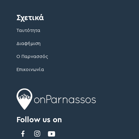
Σχετικά
Ταυτότητα
Διαφήμιση
Ο Παρνασσός
Επικοινωνία
Follow us on