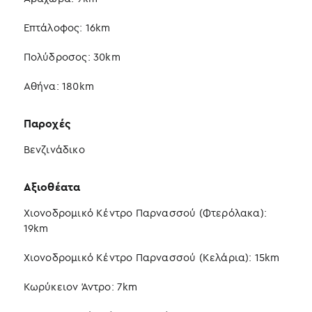
Επτάλοφος: 16km
Πολύδροσος: 30km
Αθήνα: 180km
Παροχές
Βενζινάδικο
Αξιοθέατα
Χιονοδρομικό Κέντρο Παρνασσού (Φτερόλακα):
19km
Χιονοδρομικό Κέντρο Παρνασσού (Κελάρια): 15km
Κωρύκειον Άντρο: 7km