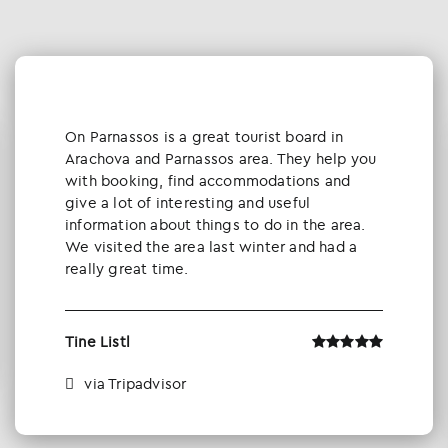
Οn Parnassos is a great tourist board in
Arachova and Parnassos area. They help you
with booking, find accommodations and
give a lot of interesting and useful
information about things to do in the area.
We visited the area last winter and had a
really great time.
Tine Listl
via Tripadvisor