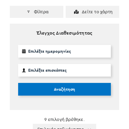
Φίλτρα
Δείτε το χάρτη
Έλεγχος Διαθεσιμότητας
Αναζήτηση
9 επιλογή βρέθηκε.
Apply
Επιλογές