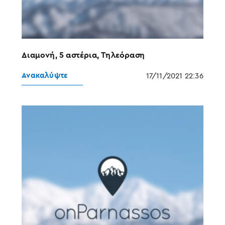
Διαμονή, 5 αστέρια, Τηλεόραση
Ανακαλύψτε
17/11/2021 22:36