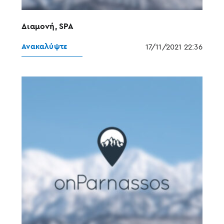
Διαμονή, SPA
Ανακαλύψτε
17/11/2021 22:36