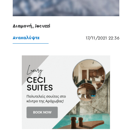
Διαμονή, Jacuzzi
Ανακαλύψτε
17/11/2021 22:36