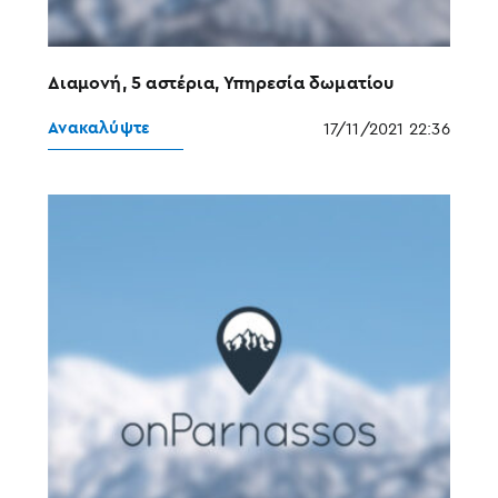
Διαμονή, 5 αστέρια, Υπηρεσία δωματίου
Ανακαλύψτε
17/11/2021 22:36