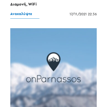
Διαμονή, WiFi
Ανακαλύψτε
17/11/2021 22:36