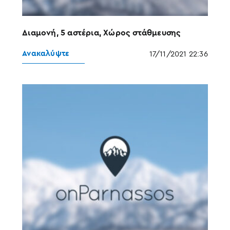
Διαμονή, 5 αστέρια, Χώρος στάθμευσης
Ανακαλύψτε
17/11/2021 22:36