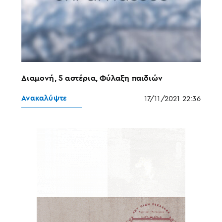
Διαμονή, 5 αστέρια, Φύλαξη παιδιών
Ανακαλύψτε
17/11/2021 22:36