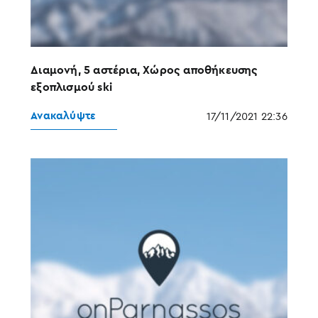
Διαμονή, 5 αστέρια, Χώρος αποθήκευσης
εξοπλισμού ski
Ανακαλύψτε
17/11/2021 22:36