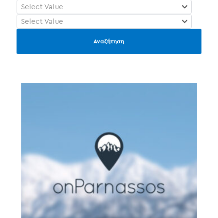
Select Value
Select Value