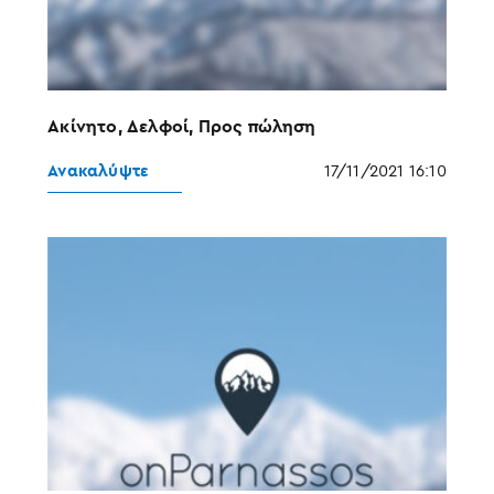
Ακίνητο, Δελφοί, Προς πώληση
Ανακαλύψτε
17/11/2021 16:10