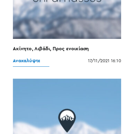
Ακίνητο, Λιβάδι, Προς ενοικίαση
Ανακαλύψτε
17/11/2021 16:10