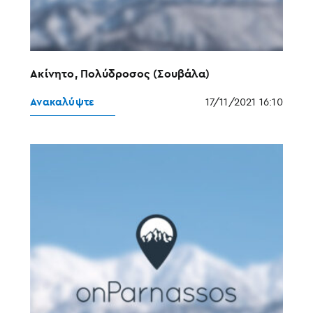
Ακίνητο, Πολύδροσος (Σουβάλα)
Ανακαλύψτε
17/11/2021 16:10