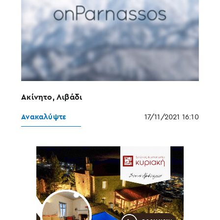
Ακίνητο, Λιβάδι
Ανακαλύψτε
17/11/2021 16:10