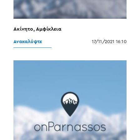
Ακίνητο, Αμφίκλεια
Ανακαλύψτε
17/11/2021 16:10