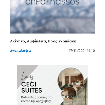
Ακίνητο, Αμφίκλεια, Προς ενοικίαση
Ανακαλύψτε
17/11/2021 16:10