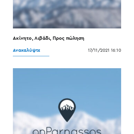
Ακίνητο, Λιβάδι, Προς πώληση
Ανακαλύψτε
17/11/2021 16:10