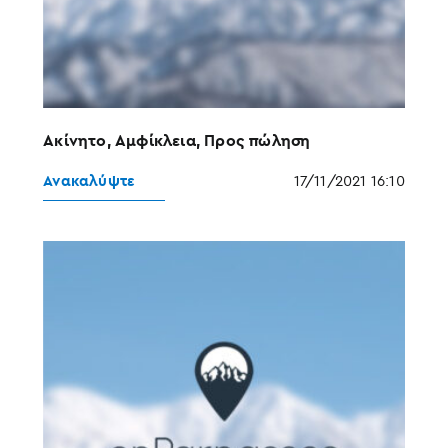
Ακίνητο, Αμφίκλεια, Προς πώληση
Ανακαλύψτε
17/11/2021 16:10