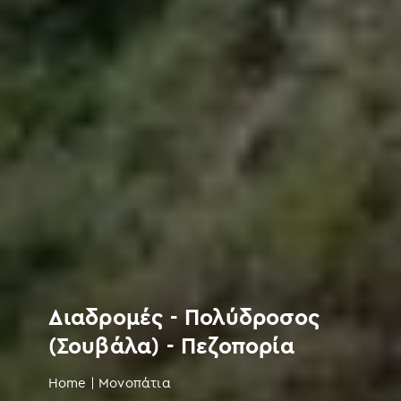
Διαδρομές - Πολύδροσος
(Σουβάλα) - Πεζοπορία
Home
|
Μονοπάτια