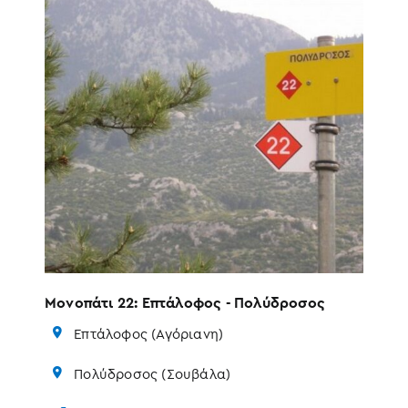
Μονοπάτι 22: Επτάλοφος - Πολύδροσος
Επτάλοφος (Αγόριανη)
Πολύδροσος (Σουβάλα)