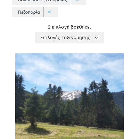
Πεζοπορία
2 επιλογή βρέθηκε.
Apply
Επιλογές
Επιλογές ταξινόμησης
sorting
ταξινόμησης