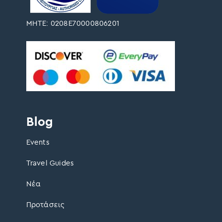
ΜΗΤΕ: 0208Ε70000806201
Blog
Events
Travel Guides
Νέα
Προτάσεις