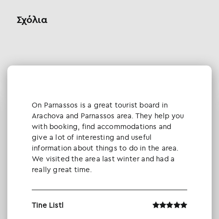
Σχόλια
Οn Parnassos is a great tourist board in
Arachova and Parnassos area. They help you
with booking, find accommodations and
give a lot of interesting and useful
information about things to do in the area.
We visited the area last winter and had a
really great time.
Tine Listl