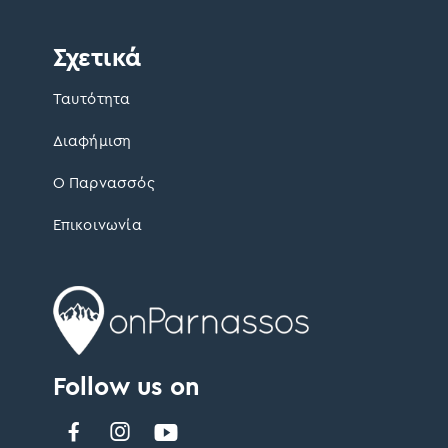
Σχετικά
Ταυτότητα
Διαφήμιση
Ο Παρνασσός
Επικοινωνία
Follow us on