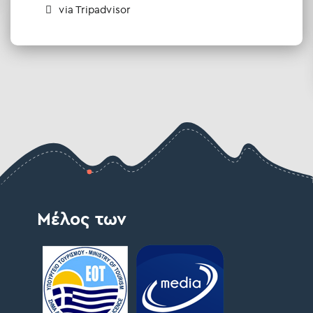
via Tripadvisor
Μέλος των