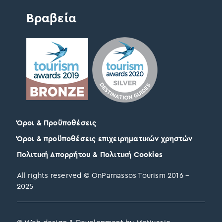
Βραβεία
Όροι & Προϋποθέσεις
Όροι & προϋποθέσεις επιχειρηματικών χρηστών
Πολιτική Απορρήτου & Πολιτική Cookies
All rights reserved © OnParnassos Tourism 2016 –
2025