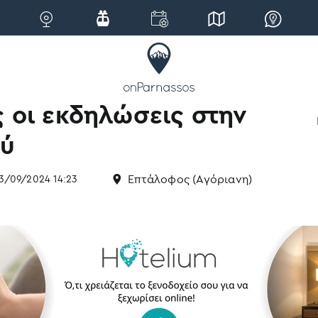
ς οι εκδηλώσεις στην
ού
Επτάλοφος (Αγόριανη)
13/09/2024 14:23