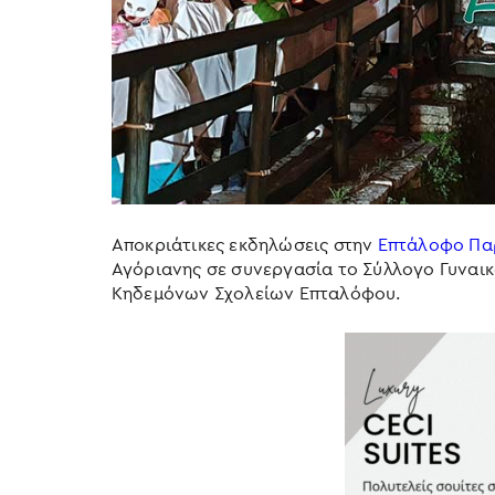
Αποκριάτικες εκδηλώσεις στην
Επτάλοφο Πα
Αγόριανης σε συνεργασία το Σύλλογο Γυναικ
Κηδεμόνων Σχολείων Επταλόφου.