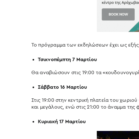
Το πρόγραμμα των εκδηλώσεων έχει ως εξής
Τσικνοπέμπτη 7 Μαρτίου
Θα αναβιώσουν στις 19:00 τα «κουδουνογυρί
Σάββατο 16 Μαρτίου
Στις 19:00 στην κεντρική πλατεία του χωριο
και μεγάλους, ενώ στις 21:00 το άναμμα της
Κυριακή 17 Μαρτίου