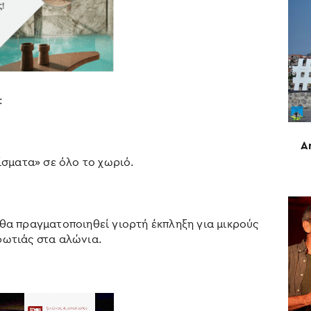
:
A
σματα» σε όλο το χωριό.
ύ θα πραγματοποιηθεί γιορτή έκπληξη για μικρούς
 φωτιάς στα αλώνια.