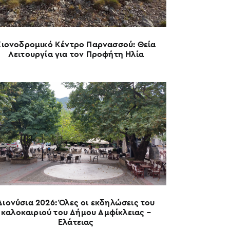
Χιονοδρομικό Κέντρο Παρνασσού: Θεία
Λειτουργία για τον Προφήτη Ηλία
Διονύσια 2026: Όλες οι εκδηλώσεις του
καλοκαιριού του Δήμου Αμφίκλειας –
Ελάτειας