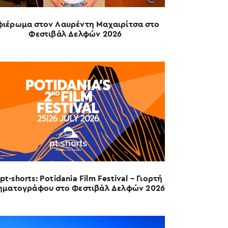
φιέρωμα στον Λαυρέντη Μαχαιρίτσα στο
Φεστιβάλ Δελφών 2026
pt-shorts: Potidania Film Festival – Γιορτή
ηματογράφου στο Φεστιβάλ Δελφών 2026