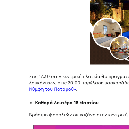
Στις 17:30 στην κεντρική πλατεία θα πραγματ
λουκάνικων, στις 20:00 παρέλαση μασκαράδ
Νύμφη του Ποταμού»
.
Καθαρά Δευτέρα 18 Μαρτίου
Βράσιμο φασολιών σε καζάνα στην κεντρική 