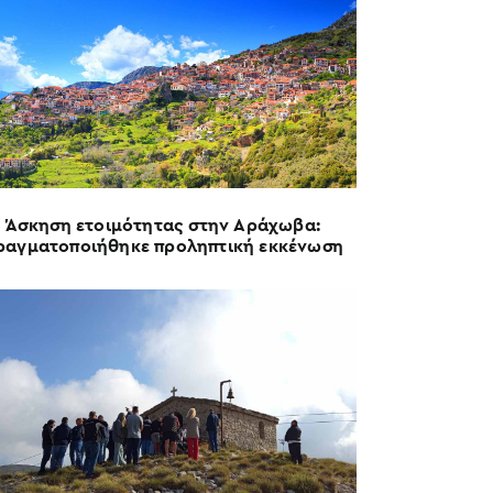
Άσκηση ετοιμότητας στην Αράχωβα:
ραγματοποιήθηκε προληπτική εκκένωση