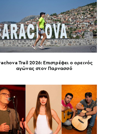
rachova Trail 2026: Επιστρέφει ο ορεινός
αγώνας στον Παρνασσό