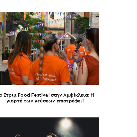
ο Στριμ Food Festival στην Αμφίκλεια: Η
γιορτή των γεύσεων επιστρέφει!