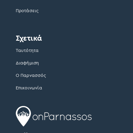
Προτάσεις
Σχετικά
Ταυτότητα
Διαφήμιση
Ο Παρνασσός
Επικοινωνία