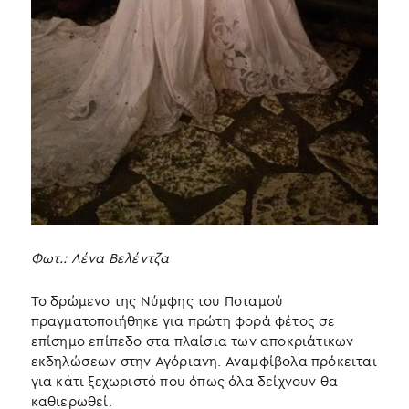
Φωτ.: Λένα Βελέντζα
Το δρώμενο της Νύμφης του Ποταμού
πραγματοποιήθηκε για πρώτη φορά φέτος σε
επίσημο επίπεδο στα πλαίσια των αποκριάτικων
εκδηλώσεων στην Αγόριανη. Αναμφίβολα πρόκειται
για κάτι ξεχωριστό που όπως όλα δείχνουν θα
καθιερωθεί.