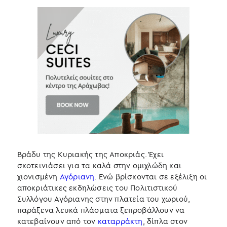
Βράδυ της Κυριακής της Αποκριάς. Έχει
σκοτεινιάσει για τα καλά στην ομιχλώδη και
χιονισμένη
Αγόριανη
. Ενώ βρίσκονται σε εξέλιξη οι
αποκριάτικες εκδηλώσεις του Πολιτιστικού
Συλλόγου Αγόριανης στην πλατεία του χωριού,
παράξενα λευκά πλάσματα ξεπροβάλλουν να
κατεβαίνουν από τον
καταρράκτη
, δίπλα στον