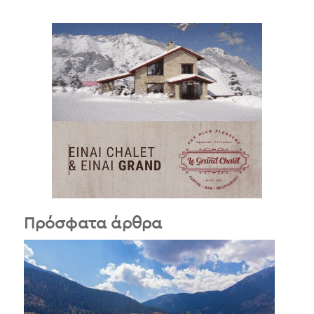
Πρόσφατα άρθρα