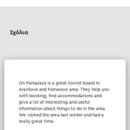
Σχόλια
Οn Parnassos is a great tourist board in
Arachova and Parnassos area. They help you
with booking, find accommodations and
give a lot of interesting and useful
information about things to do in the area.
We visited the area last winter and had a
really great time.