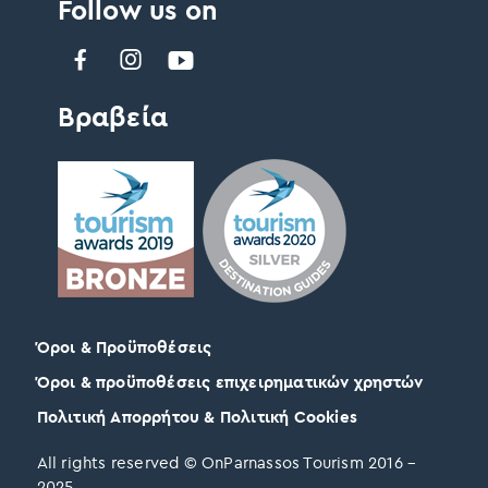
Follow us on
Βραβεία
Όροι & Προϋποθέσεις
Όροι & προϋποθέσεις επιχειρηματικών χρηστών
Πολιτική Απορρήτου & Πολιτική Cookies
All rights reserved © OnParnassos Tourism 2016 –
2025