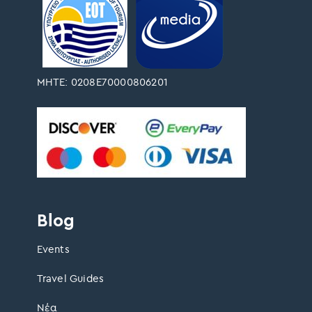
ΜΗΤΕ: 0208Ε70000806201
Blog
Events
Travel Guides
Νέα