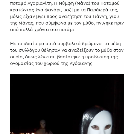
ποταμό Αγοριανίτη. Η Νύμφη (Μάνα) του Ποταμού
κρατώντας ένα φανάρι, μαζί με τα Παράωρά της,
μόλις είχαν βγει προς αναζήτηση του Γιάννη, γιου
της Μάνας, που σύμφωνα με τον μύθο, πνίγηκε πριν
από πολλά χρόνια στο ποτάμι…
Με το ιδιαίτερο αυτό συμβολικό δρώμενο, τα μέλη
του συλλόγου θέλησαν να αναδείξουν το μύθο στον
οποίο, όπως λέγεται, βασίστηκε η προέλευση της
ονομασίας του χωριού της Αγόριανης.