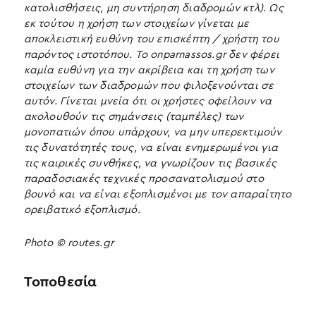
κατολισθήσεις, μη συντήρηση διαδρομών κτλ). Ως
εκ τούτου η χρήση των στοιχείων γίνεται με
αποκλειστική ευθύνη του επισκέπτη / χρήστη του
παρόντος ιστοτόπου. Το onparnassos.gr δεν φέρει
καμία ευθύνη για την ακρίβεια και τη χρήση των
στοιχείων των διαδρομών που φιλοξενούνται σε
αυτόν. Γίνεται μνεία ότι οι χρήστες οφείλουν να
ακολουθούν τις σημάνσεις (ταμπέλες) των
μονοπατιών όπου υπάρχουν, να μην υπερεκτιμούν
τις δυνατότητές τους, να είναι ενημερωμένοι για
τις καιρικές συνθήκες, να γνωρίζουν τις βασικές
παραδοσιακές τεχνικές προσανατολισμού στο
βουνό και να είναι εξοπλισμένοι με τον απαραίτητο
ορειβατικό εξοπλισμό.​
Photo © routes.gr
Τοποθεσία