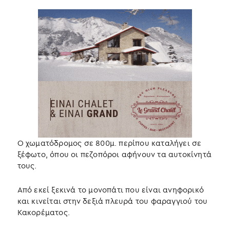
Ο χωματόδρομος σε 800μ. περίπου καταλήγει σε
ξέφωτο, όπου οι πεζοπόροι αφήνουν τα αυτοκίνητά
τους.
Από εκεί ξεκινά το μονοπάτι που είναι ανηφορικό
και κινείται στην δεξιά πλευρά του φαραγγιού του
Κακορέματος.