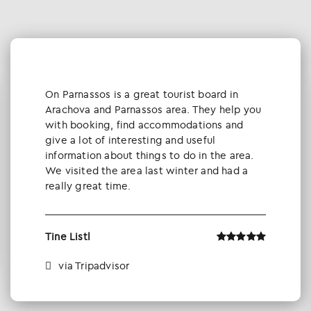
Οn Parnassos is a great tourist board in
Arachova and Parnassos area. They help you
with booking, find accommodations and
give a lot of interesting and useful
information about things to do in the area.
We visited the area last winter and had a
really great time.
Tine Listl
via Tripadvisor