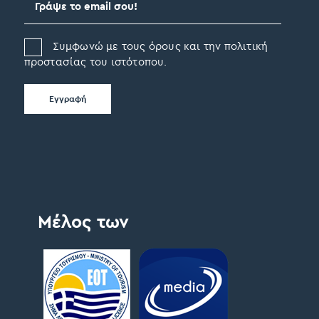
Συμφωνώ με τους όρους και την πολιτική
προστασίας του ιστότοπου.
Μέλος των