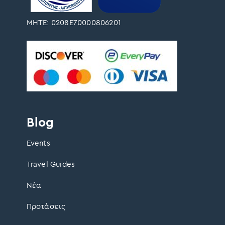
ΜΗΤΕ: 0208Ε70000806201
Blog
Events
Travel Guides
Νέα
Προτάσεις