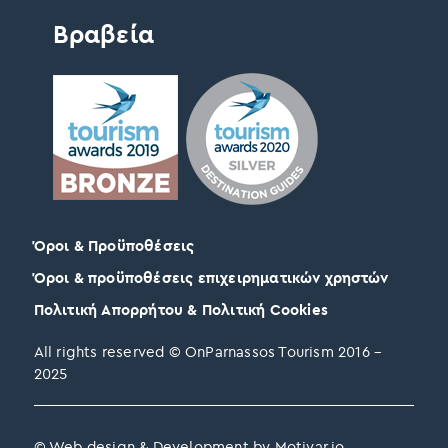
Βραβεία
Όροι & Προϋποθέσεις
Όροι & προϋποθέσεις επιχειρηματικών χρηστών
Πολιτική Απορρήτου & Πολιτική Cookies
All rights reserved © OnParnassos Tourism 2016 –
2025
© Web design & Development by Motivar.io