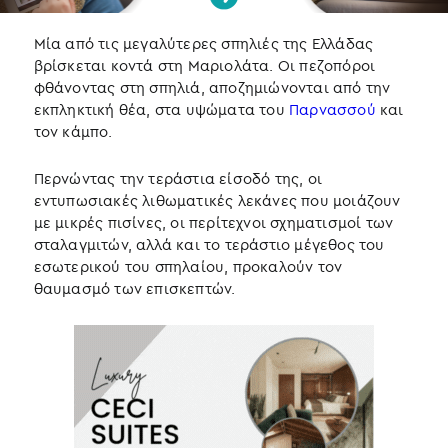
Μία από τις μεγαλύτερες σπηλιές της Ελλάδας
βρίσκεται κοντά στη Μαριολάτα. Οι πεζοπόροι
φθάνοντας στη σπηλιά, αποζημιώνονται από την
εκπληκτική θέα, στα υψώματα του
Παρνασσού
και
τον κάμπο.
Περνώντας την τεράστια είσοδό της, οι
εντυπωσιακές λιθωματικές λεκάνες που μοιάζουν
με μικρές πισίνες, οι περίτεχνοι σχηματισμοί των
σταλαγμιτών, αλλά και το τεράστιο μέγεθος του
εσωτερικού του σπηλαίου, προκαλούν τον
θαυμασμό των επισκεπτών.