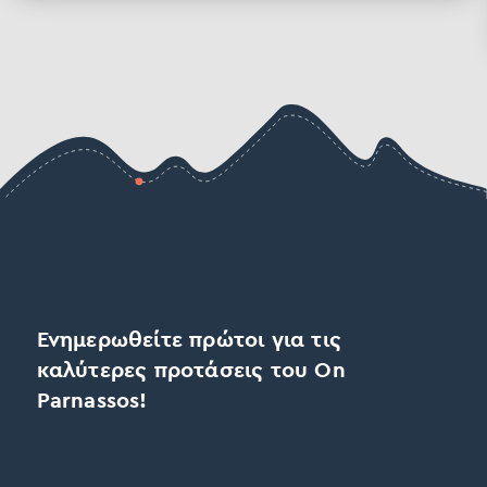
Ενημερωθείτε πρώτοι για τις
καλύτερες προτάσεις του On
Parnassos!