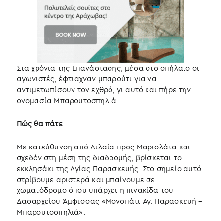
Στα χρόνια της Επανάστασης, μέσα στο σπήλαιο οι
αγωνιστές, έφτιαχναν μπαρούτι για να
αντιμετωπίσουν τον εχθρό, γι αυτό και πήρε την
ονομασία Μπαρουτοσπηλιά.
Πώς θα πάτε
Με κατεύθυνση από Λιλαία προς Μαριολάτα και
σχεδόν στη μέση της διαδρομής, βρίσκεται το
εκκλησάκι της Αγίας Παρασκευής. Στο σημείο αυτό
στρίβουμε αριστερά και μπαίνουμε σε
χωματόδρομο όπου υπάρχει η πινακίδα του
Δασαρχείου Άμφισσας «Μονοπάτι Αγ. Παρασκευή –
Μπαρουτοσπηλιά».