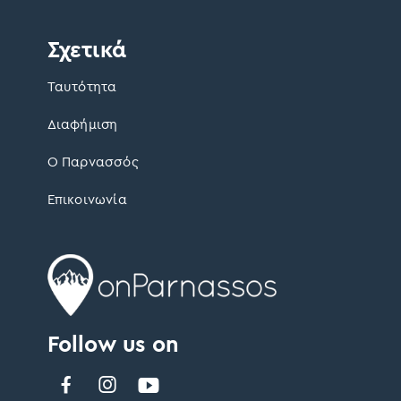
Σχετικά
Ταυτότητα
Διαφήμιση
Ο Παρνασσός
Επικοινωνία
Follow us on