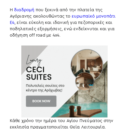
Η
διαδρομή
που ξεκινά από την πλατεία της
Αγόριανης ακολουθώντας το
ευρωπαϊκό μονοπάτι
Ε4
, είναι εύκολη και ιδανική για πεζοπορικές και
ποδηλατικές εξορμήσεις, ενώ ενδείκνυται και για
οδήγηση off road με 4x4.
Κάθε χρόνο την ημέρα του Αγίου Πνεύματος στην
εκκλησία πραγματοποιείται Θεία Λειτουργία.