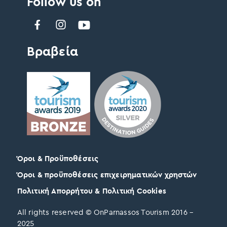
Follow us on
Βραβεία
Όροι & Προϋποθέσεις
Όροι & προϋποθέσεις επιχειρηματικών χρηστών
Πολιτική Απορρήτου & Πολιτική Cookies
All rights reserved © OnParnassos Tourism 2016 –
2025