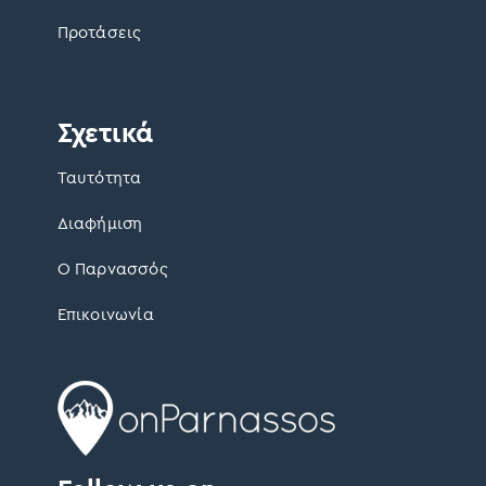
Προτάσεις
Σχετικά
Ταυτότητα
Διαφήμιση
Ο Παρνασσός
Επικοινωνία