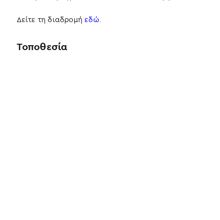
Δείτε τη διαδρομή
εδώ
.
Τοποθεσία