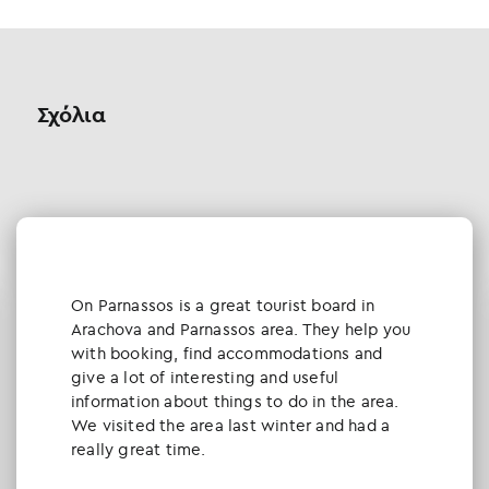
Σχόλια
Οn Parnassos is a great tourist board in
Arachova and Parnassos area. They help you
with booking, find accommodations and
give a lot of interesting and useful
information about things to do in the area.
We visited the area last winter and had a
really great time.