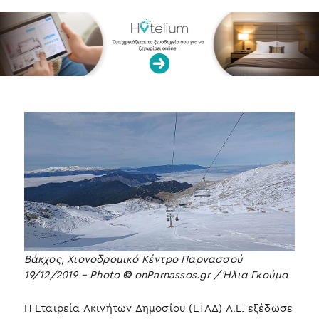
Βάκχος, Χιονοδρομικό Κέντρο Παρνασσού
19/12/2019 – Photo
©
onParnassos.gr / Ήλια Γκούμα
Η Εταιρεία Ακινήτων Δημοσίου (ΕΤΑΔ) Α.Ε. εξέδωσε