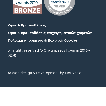
Όροι & Προϋποθέσεις
Όροι & προϋποθέσεις επιχειρηματικών χρηστών
Πολιτική Απορρήτου & Πολιτική Cookies
All rights reserved © OnParnassos Tourism 2016 –
2025
© Web design & Development by Motivar.io