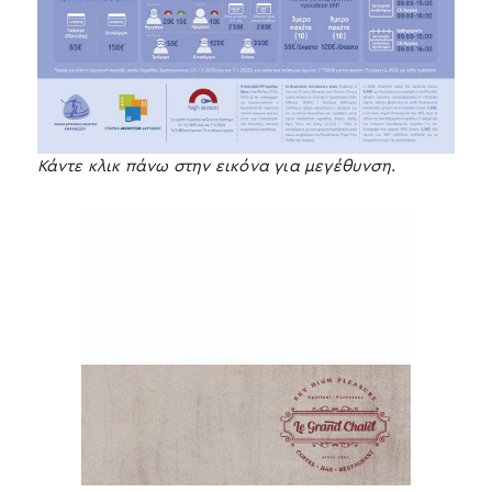
Κάντε κλικ πάνω στην εικόνα για μεγέθυνση.