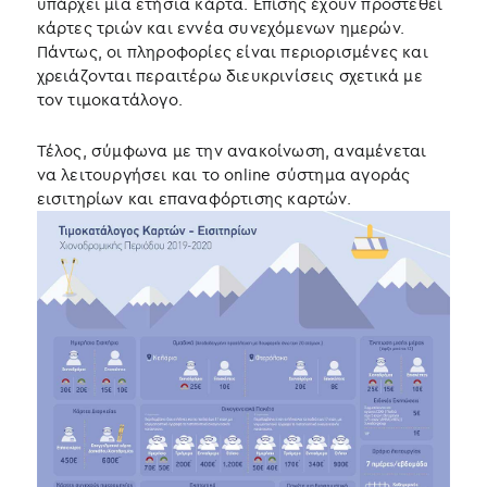
υπάρχει μία ετήσια κάρτα. Επίσης έχουν προστεθεί
κάρτες τριών και εννέα συνεχόμενων ημερών.
Πάντως, οι πληροφορίες είναι περιορισμένες και
χρειάζονται περαιτέρω διευκρινίσεις σχετικά με
τον τιμοκατάλογο.
Τέλος, σύμφωνα με την ανακοίνωση, αναμένεται
να λειτουργήσει και το online σύστημα αγοράς
εισιτηρίων και επαναφόρτισης καρτών.