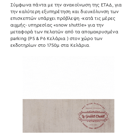
Σύμφωνα πάντα με την ανακοίνωση της ΕΤΑΔ, για
την καλύτερη εξυπηρέτηση και διευκόλυνση των
επισκεπτών υπάρχει πρόβλεψη -κατά τις μέρες
αιχμής- υπηρεσίας «snow shuttle» για την
μεταφορά των πελατών από τα απομακρυσμένα
parking (P5 & P6 Κελάρια ) στον χώρο των
εκδοτηρίων στο 1750μ στα Κελάρια.