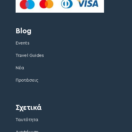
Blog
Events
Travel Guides
Νέα
Προτάσεις
Σχετικά
Ταυτότητα
Διαφήμιση