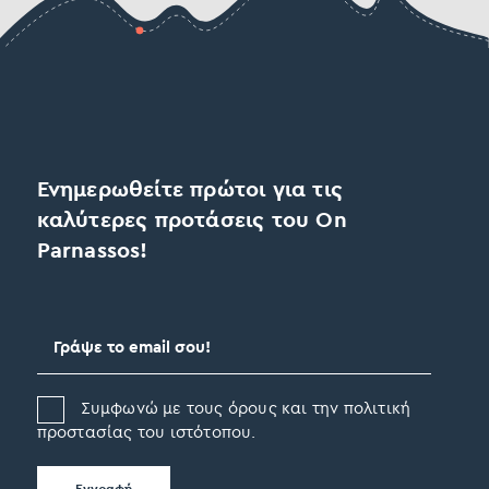
Ενημερωθείτε πρώτοι για τις
καλύτερες προτάσεις του On
Parnassos!
Συμφωνώ με τους όρους και την πολιτική
προστασίας του ιστότοπου.