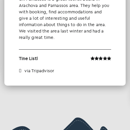
Arachova and Parnassos area. They help you
with booking, find accommodations and
give a lot of interesting and useful
information about things to do in the area.
We visited the area last winter and had a
really great time.
Tine Listl
via Tripadvisor