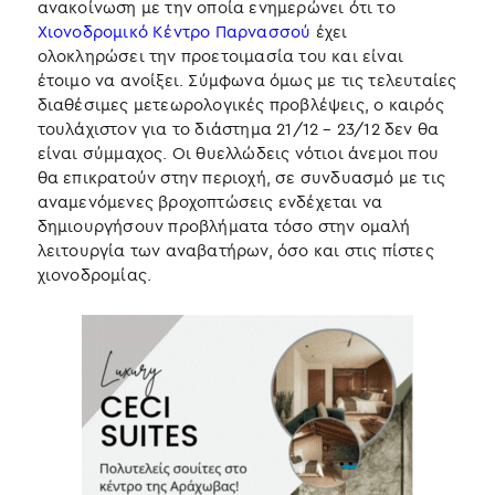
ανακοίνωση με την οποία ενημερώνει ότι το
Χιονοδρομικό Κέντρο Παρνασσού
έχει
ολοκληρώσει την προετοιμασία του και είναι
έτοιμο να ανοίξει. Σύμφωνα όμως με τις τελευταίες
διαθέσιμες μετεωρολογικές προβλέψεις, ο καιρός
τουλάχιστον για το διάστημα 21/12 – 23/12 δεν θα
είναι σύμμαχος. Οι θυελλώδεις νότιοι άνεμοι που
θα επικρατούν στην περιοχή, σε συνδυασμό με τις
αναμενόμενες βροχοπτώσεις ενδέχεται να
δημιουργήσουν προβλήματα τόσο στην ομαλή
λειτουργία των αναβατήρων, όσο και στις πίστες
χιονοδρομίας.