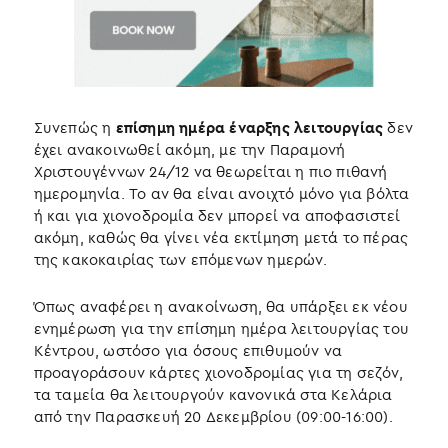
Συνεπώς η
επίσημη ημέρα έναρξης λειτουργίας
δεν
έχει ανακοινωθεί ακόμη, με την Παραμονή
Χριστουγέννων 24/12 να θεωρείται η πιο πιθανή
ημερομηνία. Το αν θα είναι ανοιχτό μόνο για βόλτα
ή και για χιονοδρομία δεν μπορεί να αποφασιστεί
ακόμη, καθώς θα γίνει νέα εκτίμηση μετά το πέρας
της κακοκαιρίας των επόμενων ημερών.
Όπως αναφέρει η ανακοίνωση, θα υπάρξει εκ νέου
ενημέρωση για την επίσημη ημέρα λειτουργίας του
Κέντρου, ωστόσο για όσους επιθυμούν να
προαγοράσουν κάρτες χιονοδρομίας για τη σεζόν,
τα ταμεία θα λειτουργούν κανονικά στα Κελάρια
από την Παρασκευή 20 Δεκεμβρίου (09:00-16:00).