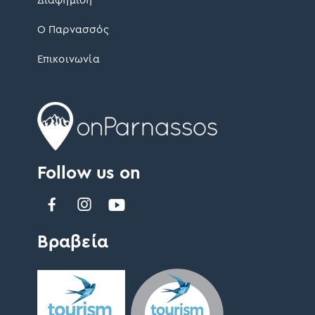
Ο Παρνασσός
Επικοινωνία
Follow us on
Βραβεία