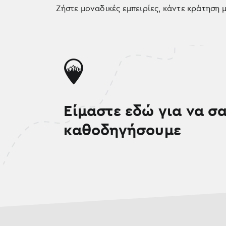
Ζήστε μοναδικές εμπειρίες, κάντε κράτηση
Είμαστε εδώ για να σ
καθοδηγήσουμε