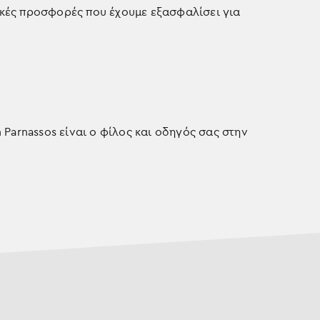
ικές προσφορές που έχουμε εξασφαλίσει για
 Parnassos είναι ο φίλος και οδηγός σας στην