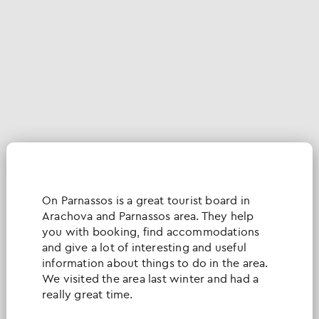
Οn Parnassos is a great tourist board in
Arachova and Parnassos area. They help
you with booking, find accommodations
and give a lot of interesting and useful
information about things to do in the area.
We visited the area last winter and had a
really great time.