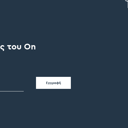
ς του On