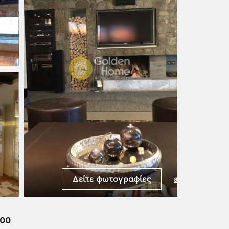
Δείτε φωτογραφίες
8
φωτογραφίες
000