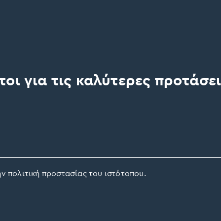
οι για τις καλύτερες προτάσει
ν πολιτική προστασίας του ιστότοπου.