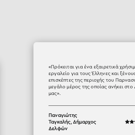
«Πρόκειται για ένα εξαιρετικά χρήσι
εργαλείο για τους Έλληνες και ξένου
επισκέπτες της περιοχής του Παρνασ
μεγάλο μέρος της οποίας ανήκει στο
μας».
Παναγιώτης
Ταγκαλής, Δήμαρχος
Δελφών