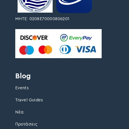
ΜΗΤΕ: 0208Ε70000806201
Blog
Events
Travel Guides
Νέα
Προτάσεις