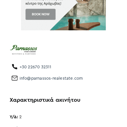
+30 22670 32311
info@parnassos-realestate.com
Χαρακτηριστικά ακινήτου
Υ/Δ:
2