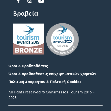
Βραβεία
Όροι & Προϋποθέσεις
Όροι & προϋποθέσεις επιχειρηματικών χρηστών
Πολιτική Απορρήτου & Πολιτική Cookies
All rights reserved © OnParnassos Tourism 2016 –
2025