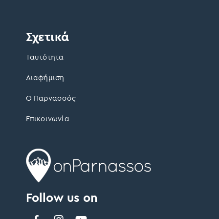
Σχετικά
Ταυτότητα
Διαφήμιση
Ο Παρνασσός
Επικοινωνία
Follow us on