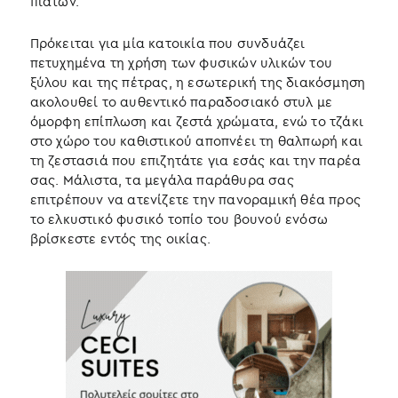
πιάτων.
Πρόκειται για μία κατοικία που συνδυάζει
πετυχημένα τη χρήση των φυσικών υλικών του
ξύλου και της πέτρας, η εσωτερική της διακόσμηση
ακολουθεί το αυθεντικό παραδοσιακό στυλ με
όμορφη επίπλωση και ζεστά χρώματα, ενώ το τζάκι
στο χώρο του καθιστικού αποπνέει τη θαλπωρή και
τη ζεστασιά που επιζητάτε για εσάς και την παρέα
σας. Μάλιστα, τα μεγάλα παράθυρα σας
επιτρέπουν να ατενίζετε την πανοραμική θέα προς
το ελκυστικό φυσικό τοπίο του βουνού ενόσω
βρίσκεστε εντός της οικίας.