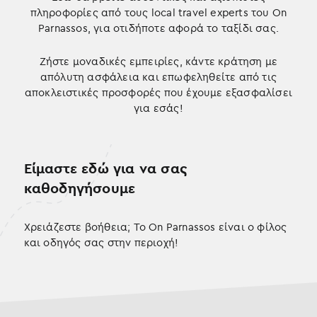
πληροφορίες από τους local travel experts του On
Parnassos, για οτιδήποτε αφορά το ταξίδι σας.
Ζήστε μοναδικές εμπειρίες, κάντε κράτηση με
απόλυτη ασφάλεια και επωφεληθείτε από τις
αποκλειστικές προσφορές που έχουμε εξασφαλίσει
για εσάς!
Είμαστε εδώ για να σας
καθοδηγήσουμε
Χρειάζεστε βοήθεια; Το On Parnassos είναι ο φίλος
και οδηγός σας στην περιοχή!