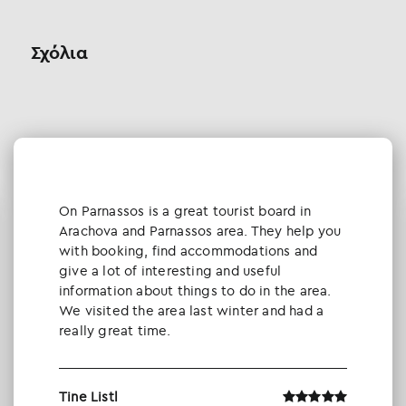
Σχόλια
Οn Parnassos is a great tourist board in
Arachova and Parnassos area. They help you
with booking, find accommodations and
give a lot of interesting and useful
information about things to do in the area.
We visited the area last winter and had a
really great time.
Tine Listl