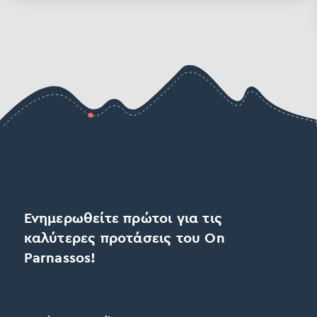
Ενημερωθείτε πρώτοι για τις
καλύτερες προτάσεις του On
Parnassos!