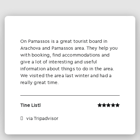
Οn Parnassos is a great tourist board in
Arachova and Parnassos area. They help you
with booking, find accommodations and
give a lot of interesting and useful
information about things to do in the area.
We visited the area last winter and had a
really great time.
Tine Listl
via Tripadvisor