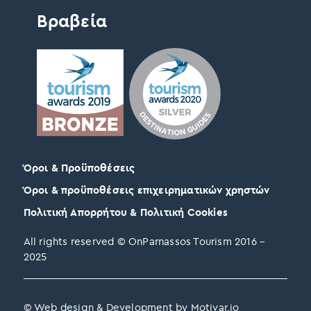
Βραβεία
Όροι & Προϋποθέσεις
Όροι & προϋποθέσεις επιχειρηματικών χρηστών
Πολιτική Απορρήτου & Πολιτική Cookies
All rights reserved © OnParnassos Tourism 2016 –
2025
© Web design & Development by Motivar.io