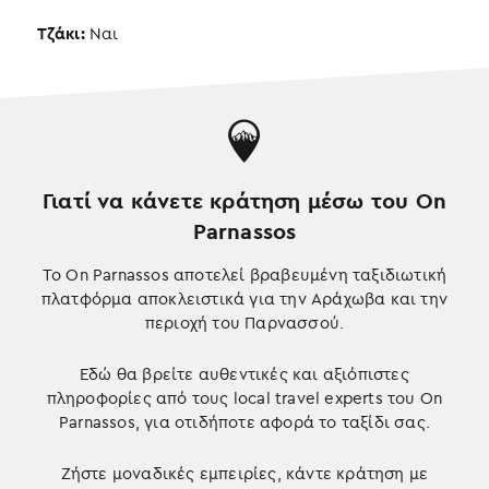
Τζάκι:
Ναι
Γιατί να κάνετε κράτηση μέσω του On
Parnassos
Το On Parnassos αποτελεί βραβευμένη ταξιδιωτική
πλατφόρμα αποκλειστικά για την Αράχωβα και την
περιοχή του Παρνασσού.
Εδώ θα βρείτε αυθεντικές και αξιόπιστες
πληροφορίες από τους local travel experts του On
Parnassos, για οτιδήποτε αφορά το ταξίδι σας.
Ζήστε μοναδικές εμπειρίες, κάντε κράτηση με