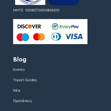
ΜΗΤΕ: 0208Ε70000806201
Blog
Events
Travel Guides
Νέα
Προτάσεις