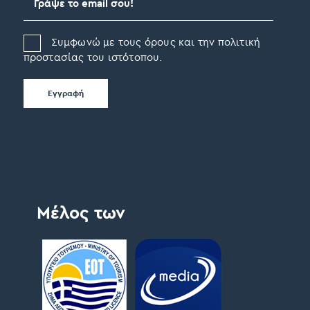
Συμφωνώ με τους όρους και την πολιτική
προστασίας του ιστότοπου.
Μέλος των