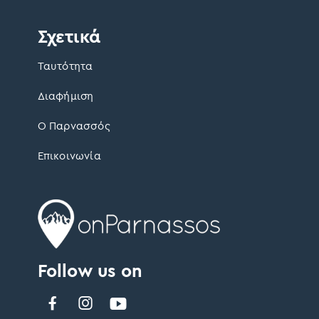
Σχετικά
Ταυτότητα
Διαφήμιση
Ο Παρνασσός
Επικοινωνία
Follow us on