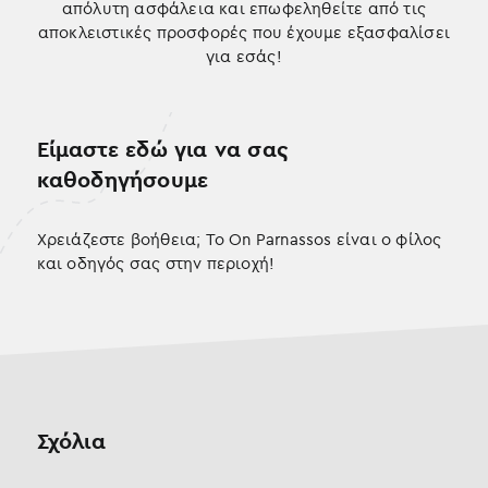
απόλυτη ασφάλεια και επωφεληθείτε από τις
αποκλειστικές προσφορές που έχουμε εξασφαλίσει
για εσάς!
Είμαστε εδώ για να σας
καθοδηγήσουμε
Χρειάζεστε βοήθεια; Το On Parnassos είναι ο φίλος
και οδηγός σας στην περιοχή!
Σχόλια