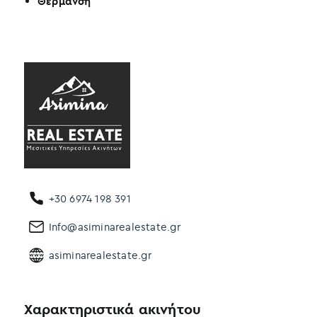
Θέρμανση
+30 6974 198 391
Info@asiminarealestate.gr
asiminarealestate.gr
Χαρακτηριστικά ακινήτου