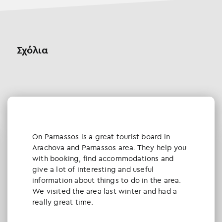
Σχόλια
Οn Parnassos is a great tourist board in
Arachova and Parnassos area. They help you
with booking, find accommodations and
give a lot of interesting and useful
information about things to do in the area.
We visited the area last winter and had a
really great time.