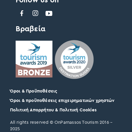
Βραβεία
Όροι & Προϋποθέσεις
Όροι & προϋποθέσεις επιχειρηματικών χρηστών
Πολιτική Απορρήτου & Πολιτική Cookies
All rights reserved © OnParnassos Tourism 2016 –
2025