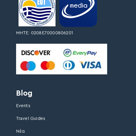
ΜΗΤΕ: 0208Ε70000806201
Blog
Events
Travel Guides
Νέα