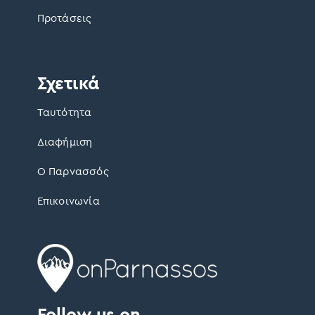
Προτάσεις
Σχετικά
Ταυτότητα
Διαφήμιση
Ο Παρνασσός
Επικοινωνία
Follow us on