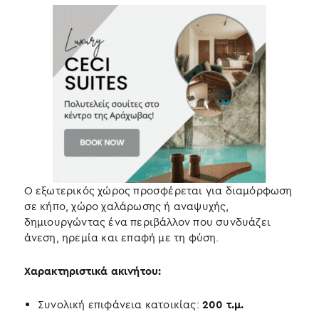
Ο εξωτερικός χώρος προσφέρεται για διαμόρφωση
σε κήπο, χώρο χαλάρωσης ή αναψυχής,
δημιουργώντας ένα περιβάλλον που συνδυάζει
άνεση, ηρεμία και επαφή με τη φύση.
Χαρακτηριστικά ακινήτου:
Συνολική επιφάνεια κατοικίας:
200 τ.μ.