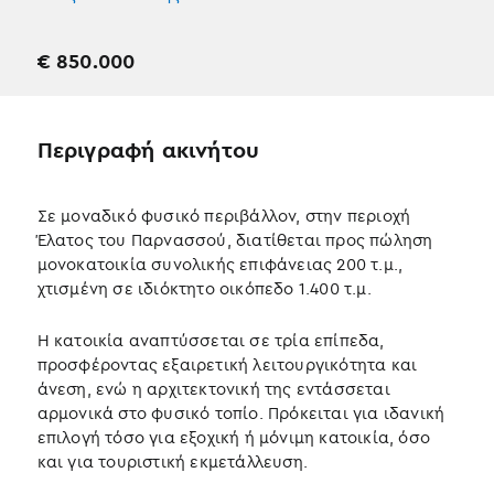
€
850.000
Περιγραφή ακινήτου
Σε μοναδικό φυσικό περιβάλλον, στην περιοχή
Έλατος του Παρνασσού, διατίθεται προς πώληση
μονοκατοικία συνολικής επιφάνειας 200 τ.μ.,
χτισμένη σε ιδιόκτητο οικόπεδο 1.400 τ.μ.
Η κατοικία αναπτύσσεται σε τρία επίπεδα,
προσφέροντας εξαιρετική λειτουργικότητα και
άνεση, ενώ η αρχιτεκτονική της εντάσσεται
αρμονικά στο φυσικό τοπίο. Πρόκειται για ιδανική
επιλογή τόσο για εξοχική ή μόνιμη κατοικία, όσο
και για τουριστική εκμετάλλευση.