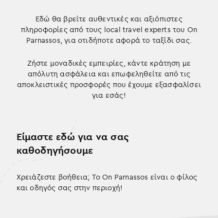
Εδώ θα βρείτε αυθεντικές και αξιόπιστες
πληροφορίες από τους local travel experts του On
Parnassos, για οτιδήποτε αφορά το ταξίδι σας.
Ζήστε μοναδικές εμπειρίες, κάντε κράτηση με
απόλυτη ασφάλεια και επωφεληθείτε από τις
αποκλειστικές προσφορές που έχουμε εξασφαλίσει
για εσάς!
Είμαστε εδώ για να σας
καθοδηγήσουμε
Χρειάζεστε βοήθεια; Το On Parnassos είναι ο φίλος
και οδηγός σας στην περιοχή!