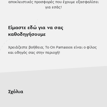
αποκλειστικές προσφορές που έχουμε εξασφαλίσει
για εσάς!
Είμαστε εδώ για να σας
καθοδηγήσουμε
Χρειάζεστε βοήθεια; Το On Parnassos είναι ο φίλος
και οδηγός σας στην περιοχή!
Σχόλια