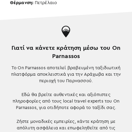
Θέρμανση:
Πετρέλαιο
Γιατί να κάνετε κράτηση μέσω του On
Parnassos
Το On Parnassos αποτελεί βραβευμένη ταξιδιωτική
πλατφόρμα αποκλειστικά για την Αράχωβα και την
περιοχή του Παρνασσού.
Εδώ θα βρείτε αυθεντικές και αξιόπιστες
πληροφορίες από τους local travel experts του On
Parnassos, για οτιδήποτε αφορά το ταξίδι σας.
Ζήστε μοναδικές εμπειρίες, κάντε κράτηση με
απόλυτη ασφάλεια και επωφεληθείτε από τις