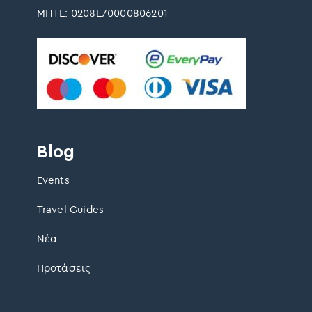
ΜΗΤΕ: 0208Ε70000806201
Blog
Events
Travel Guides
Νέα
Προτάσεις