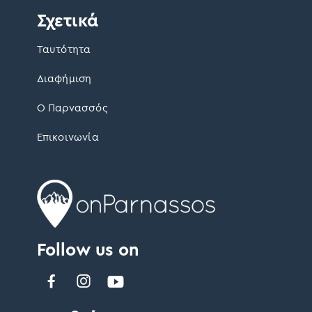
Σχετικά
Ταυτότητα
Διαφήμιση
Ο Παρνασσός
Επικοινωνία
Follow us on