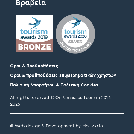
Βραβεία
Όροι & Προϋποθέσεις
Όροι & προϋποθέσεις επιχειρηματικών χρηστών
Πολιτική Απορρήτου & Πολιτική Cookies
All rights reserved © OnParnassos Tourism 2016 –
2025
© Web design & Development by Motivar.io