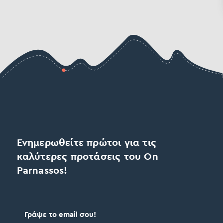
Ενημερωθείτε πρώτοι για τις
καλύτερες προτάσεις του On
Parnassos!