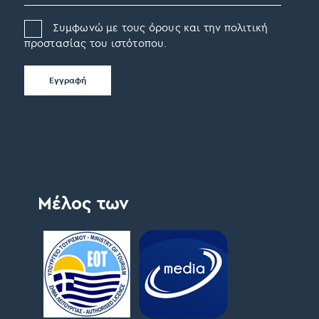
Συμφωνώ με τους όρους και την πολιτική
προστασίας του ιστότοπου.
Μέλος των