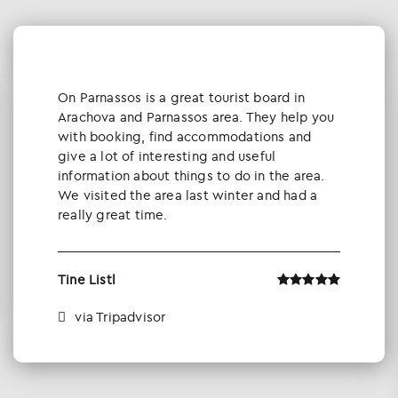
Οn Parnassos is a great tourist board in
Arachova and Parnassos area. They help you
with booking, find accommodations and
give a lot of interesting and useful
information about things to do in the area.
We visited the area last winter and had a
really great time.
Tine Listl
via Tripadvisor