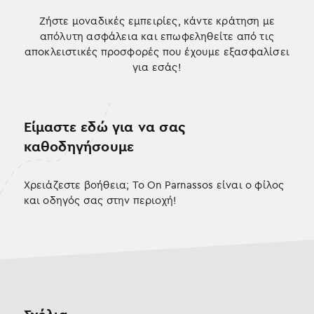
Ζήστε μοναδικές εμπειρίες, κάντε κράτηση με
απόλυτη ασφάλεια και επωφεληθείτε από τις
αποκλειστικές προσφορές που έχουμε εξασφαλίσει
για εσάς!
Είμαστε εδώ για να σας
καθοδηγήσουμε
Χρειάζεστε βοήθεια; Το On Parnassos είναι ο φίλος
και οδηγός σας στην περιοχή!