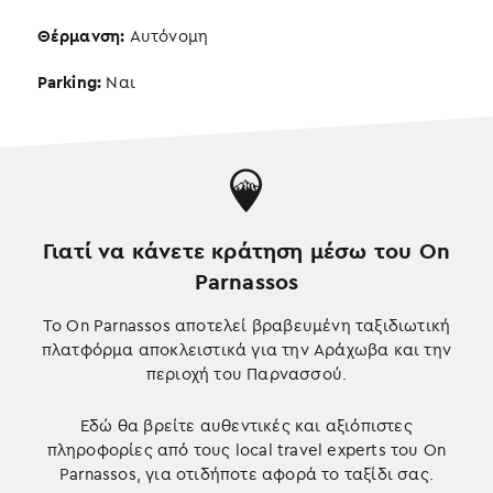
Θέρμανση:
Αυτόνομη
Parking:
Ναι
Γιατί να κάνετε κράτηση μέσω του On
Parnassos
Το On Parnassos αποτελεί βραβευμένη ταξιδιωτική
πλατφόρμα αποκλειστικά για την Αράχωβα και την
περιοχή του Παρνασσού.
Εδώ θα βρείτε αυθεντικές και αξιόπιστες
πληροφορίες από τους local travel experts του On
Parnassos, για οτιδήποτε αφορά το ταξίδι σας.