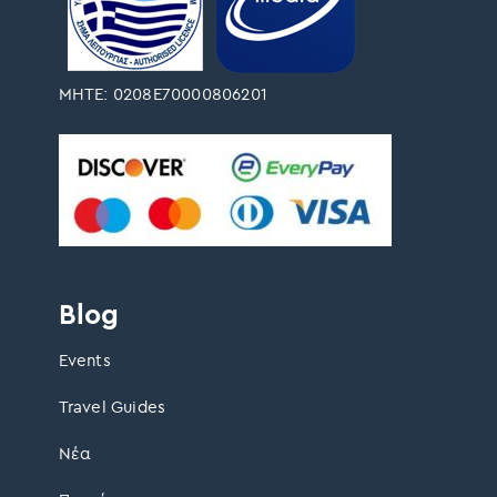
ΜΗΤΕ: 0208Ε70000806201
Blog
Events
Travel Guides
Νέα