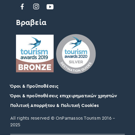
Βραβεία
Όροι & Προϋποθέσεις
Όροι & προϋποθέσεις επιχειρηματικών χρηστών
Πολιτική Απορρήτου & Πολιτική Cookies
All rights reserved © OnParnassos Tourism 2016 –
2025