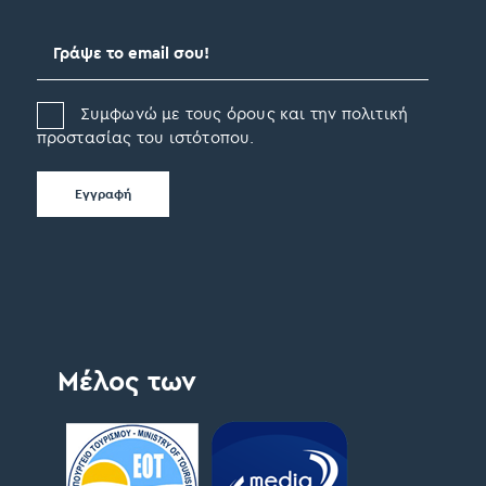
Συμφωνώ με τους όρους και την πολιτική
προστασίας του ιστότοπου.
Μέλος των