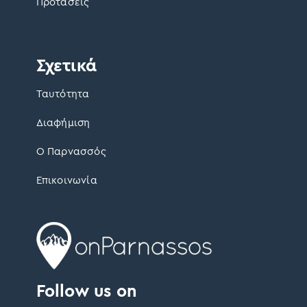
Προτάσεις
Σχετικά
Ταυτότητα
Διαφήμιση
Ο Παρνασσός
Επικοινωνία
Follow us on