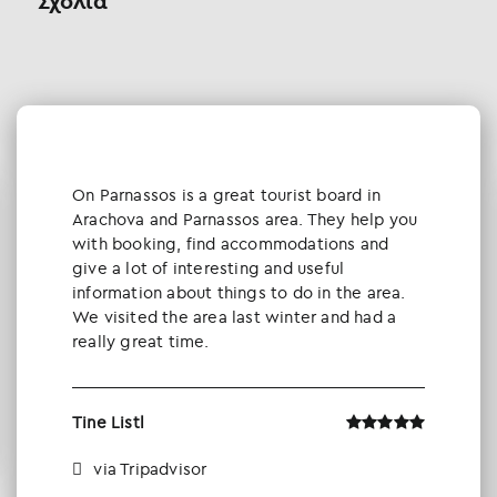
Σχόλια
Οn Parnassos is a great tourist board in
Arachova and Parnassos area. They help you
with booking, find accommodations and
give a lot of interesting and useful
information about things to do in the area.
We visited the area last winter and had a
really great time.
Tine Listl
via Tripadvisor