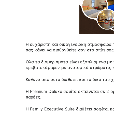
Η ευχάριστη και οικογενειακή ατμόσφαιρα 
σας κάνει να αισθανθείτε σαν στο σπίτι σας
Όλα τα διαμερίσματα είναι εξοπλισμένα με
κρεβατοκάμαρες με ανατομικά στρώματα, κο
Καθένα από αυτά διαθέτει και τα δικά του 
Η Premium Deluxe σουίτα εκτείνεται σε 2 ο
παρέες.
Η Family Executive Suite διαθέτει σοφίτα, 