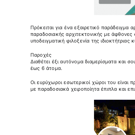
Πρόκειται για ένα εξαιρετικό παράδειγμα 
παραδοσιακής αρχιτεκτονικής με άφθονες 
υποδειγματική φιλοξενία της ιδιοκτήτριας κ
Παροχές
Διαθέτει έξι αυτόνομα διαμερίσματα και σ
έως 6 άτομα.
Οι ευρύχωροι εσωτερικοί χώροι του είναι 
με παραδοσιακά χειροποίητα έπιπλα και επ