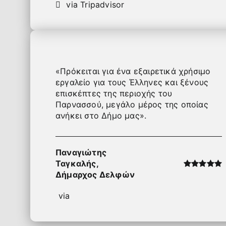
via Tripadvisor
«Πρόκειται για ένα εξαιρετικά χρήσιμο
εργαλείο για τους Έλληνες και ξένους
επισκέπτες της περιοχής του
Παρνασσού, μεγάλο μέρος της οποίας
ανήκει στο Δήμο μας».
Παναγιώτης
Ταγκαλής,
Δήμαρχος Δελφών
via