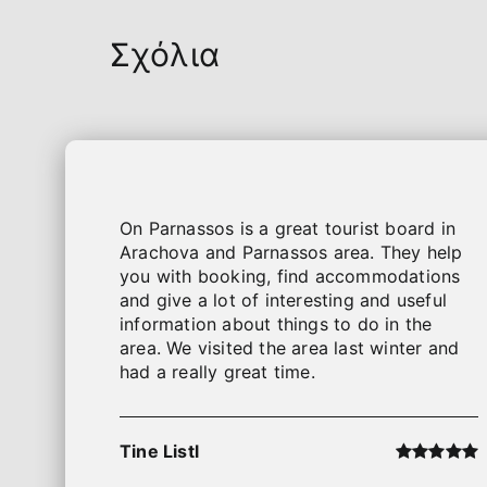
Σχόλια
Οn Parnassos is a great tourist board in
Arachova and Parnassos area. They help
you with booking, find accommodations
and give a lot of interesting and useful
information about things to do in the
area. We visited the area last winter and
had a really great time.
Tine Listl