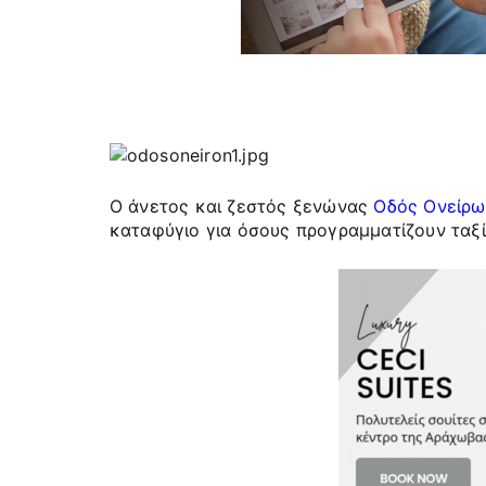
Ο άνετος και ζεστός ξενώνας
Οδός Ονείρω
καταφύγιο για όσους προγραμματίζουν ταξί