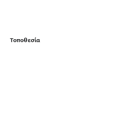
Τοποθεσία