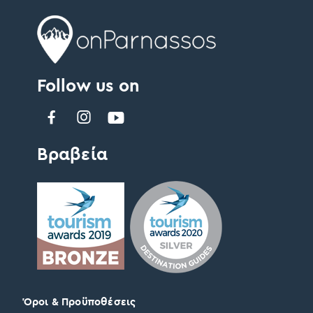
Follow us on
Βραβεία
Όροι & Προϋποθέσεις