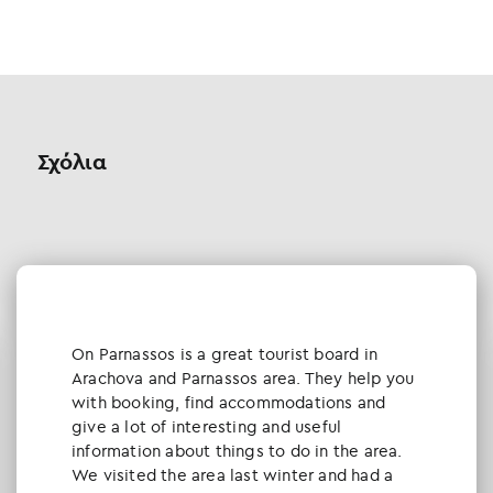
Σχόλια
Οn Parnassos is a great tourist board in
Arachova and Parnassos area. They help you
with booking, find accommodations and
give a lot of interesting and useful
information about things to do in the area.
We visited the area last winter and had a