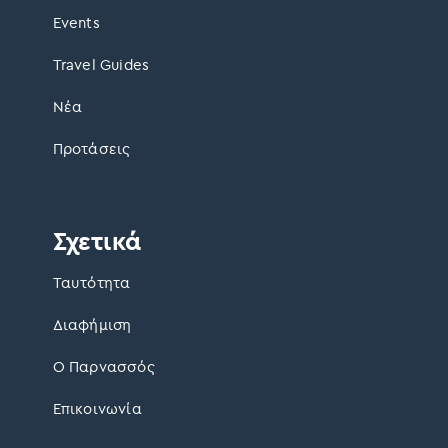
Events
Travel Guides
Νέα
Προτάσεις
Σχετικά
Ταυτότητα
Διαφήμιση
Ο Παρνασσός
Επικοινωνία