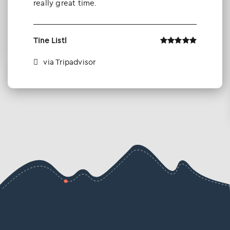
really great time.
Tine Listl
via Tripadvisor