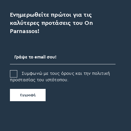
Ενημερωθείτε πρώτοι για τις
καλύτερες προτάσεις του On
Parnassos!
Συμφωνώ με τους όρους και την πολιτική
προστασίας του ιστότοπου.