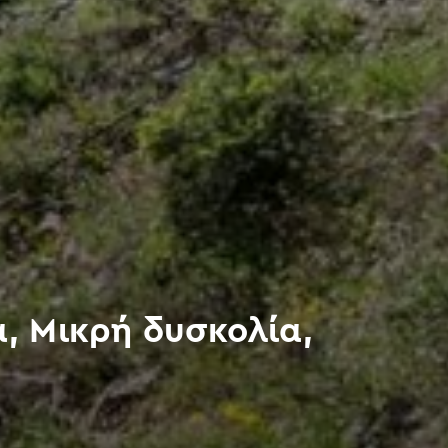
, Μικρή δυσκολία,