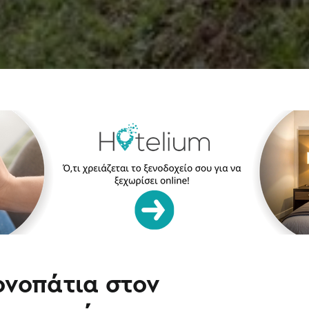
νοπάτια στον