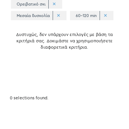
Ορειβατικό σκι
Μεσαία δυσκολία
60-120 min
Δυστυχώς, δεν υπάρχουν επιλογές με βάση τα
κριτήριά σας. Δοκιμάστε να χρησιμοποιήσετε
διαφορετικά κριτήρια.
0 selections found.