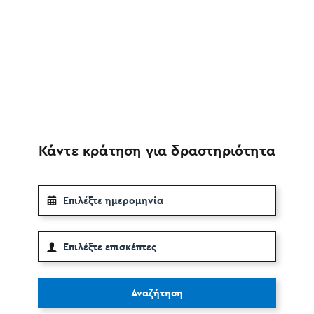
Κάντε κράτηση για δραστηριότητα
Αναζήτηση