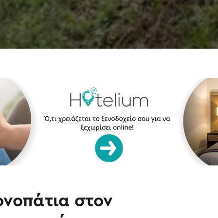
νοπάτια στον