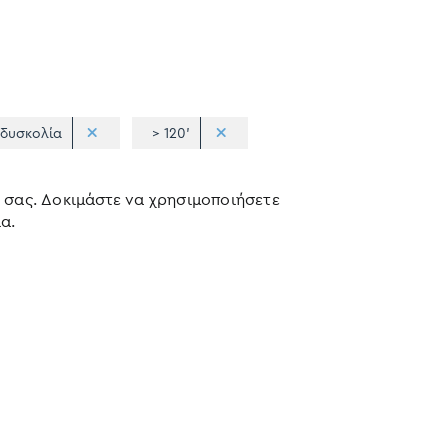
δυσκολία
> 120'
 σας. Δοκιμάστε να χρησιμοποιήσετε
α.