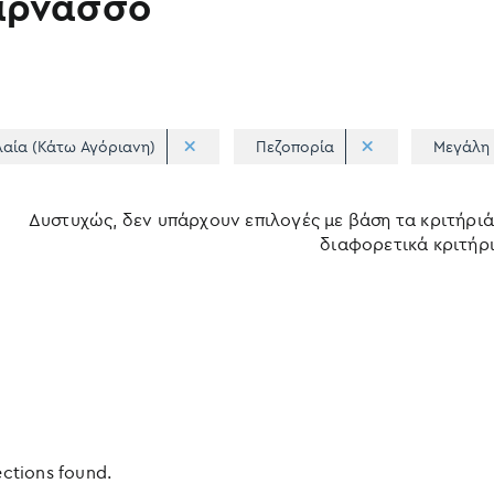
αρνασσό
λαία (Κάτω Αγόριανη)
Πεζοπορία
Μεγάλη 
Δυστυχώς, δεν υπάρχουν επιλογές με βάση τα κριτήριά
διαφορετικά κριτήρι
ections found.