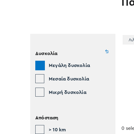
Π
Λι
Δυσκολία
Μεγάλη δυσκολία
Μεσαία δυσκολία
Μικρή δυσκολία
Απόσταση
0 sel
> 10 km