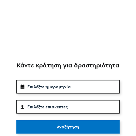
Κάντε κράτηση για δραστηριότητα
Αναζήτηση