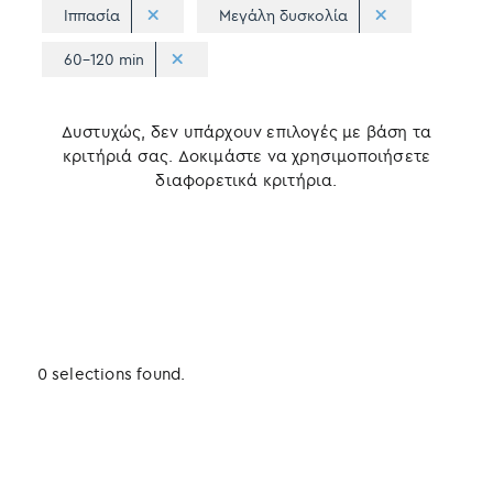
Ιππασία
Μεγάλη δυσκολία
60-120 min
Δυστυχώς, δεν υπάρχουν επιλογές με βάση τα
κριτήριά σας. Δοκιμάστε να χρησιμοποιήσετε
διαφορετικά κριτήρια.
0 selections found.