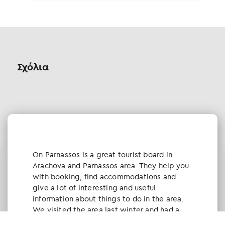
Σχόλια
Οn Parnassos is a great tourist board in
Arachova and Parnassos area. They help you
with booking, find accommodations and
give a lot of interesting and useful
information about things to do in the area.
We visited the area last winter and had a
really great time.