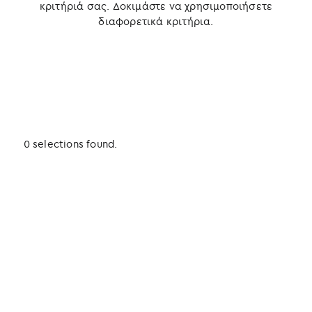
κριτήριά σας. Δοκιμάστε να χρησιμοποιήσετε
διαφορετικά κριτήρια.
0 selections found.