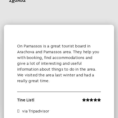
Οn Parnassos is a great tourist board in
Arachova and Parnassos area. They help you
with booking, find accommodations and
give a lot of interesting and useful
information about things to do in the area.
We visited the area last winter and had a
really great time.
Tine Listl
via Tripadvisor