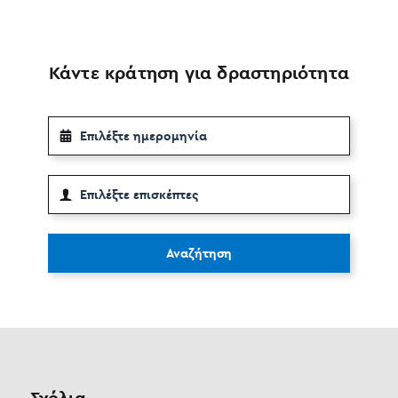
Κάντε κράτηση για δραστηριότητα
Αναζήτηση
Σχόλια