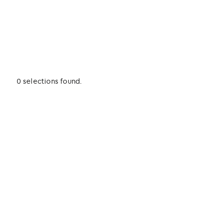
0 selections found.