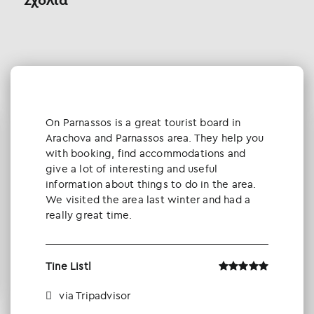
Οn Parnassos is a great tourist board in
Arachova and Parnassos area. They help you
with booking, find accommodations and
give a lot of interesting and useful
information about things to do in the area.
We visited the area last winter and had a
really great time.
Tine Listl
via Tripadvisor