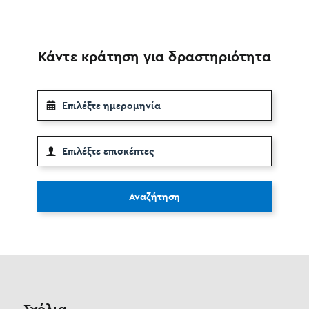
Κάντε κράτηση για δραστηριότητα
Αναζήτηση
Σχόλια