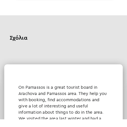
Σχόλια
Οn Parnassos is a great tourist board in
Arachova and Parnassos area. They help you
with booking, find accommodations and
give a lot of interesting and useful
information about things to do in the area.
We visited the area last winter and had a
really great time.