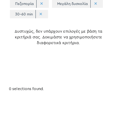
Πεζοπορία
Μεγάλη δυσκολία
30-60 min
Δυστυχώς, δεν υπάρχουν επιλογές με βάση τα
κριτήριά σας. Δοκιμάστε να χρησιμοποιήσετε
διαφορετικά κριτήρια.
0 selections found.