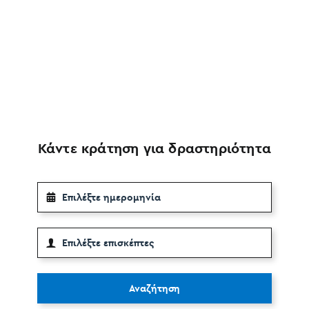
Κάντε κράτηση για δραστηριότητα
Αναζήτηση