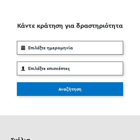
Κάντε κράτηση για δραστηριότητα
Αναζήτηση
Σχόλια