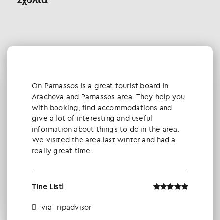
Οn Parnassos is a great tourist board in
Arachova and Parnassos area. They help you
with booking, find accommodations and
give a lot of interesting and useful
information about things to do in the area.
We visited the area last winter and had a
really great time.
Tine Listl
via Tripadvisor