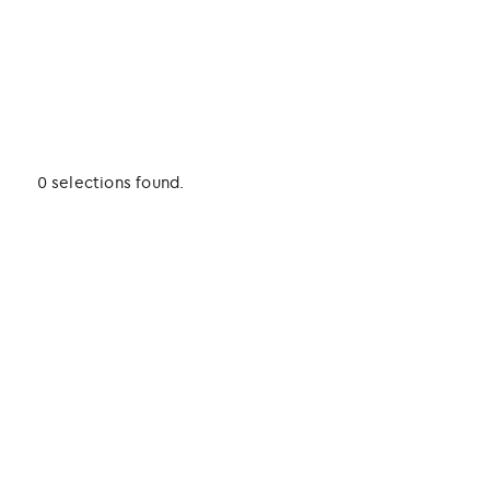
0 selections found.