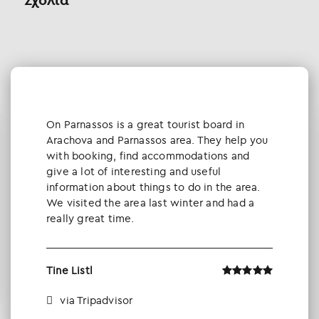
Οn Parnassos is a great tourist board in
Arachova and Parnassos area. They help you
with booking, find accommodations and
give a lot of interesting and useful
information about things to do in the area.
We visited the area last winter and had a
really great time.
Tine Listl
via Tripadvisor