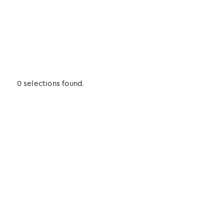
0 selections found.