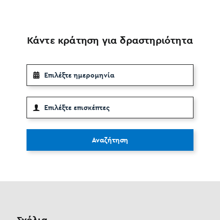
Κάντε κράτηση για δραστηριότητα
Αναζήτηση
Σχόλια