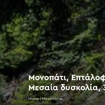
Μονοπάτι, Επτάλοφ
Μεσαία δυσκολία, 
Home
|
Μονοπάτια