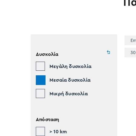
Π
Επ
30
Δυσκολία
Μεγάλη δυσκολία
Μεσαία δυσκολία
Μικρή δυσκολία
Απόσταση
> 10 km