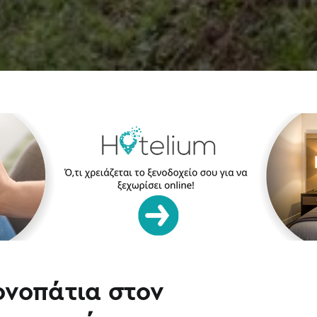
νοπάτια στον