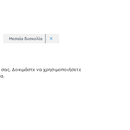
Μεσαία δυσκολία
 σας. Δοκιμάστε να χρησιμοποιήσετε
α.