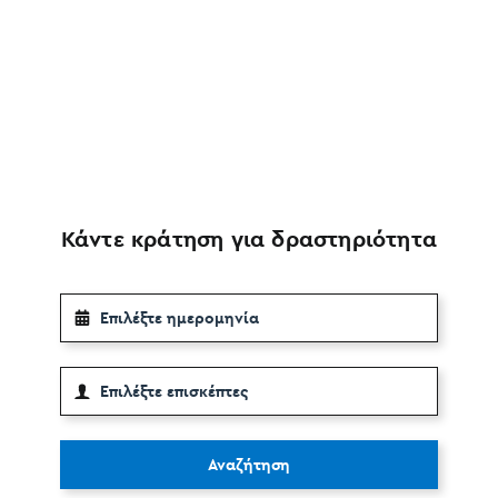
Κάντε κράτηση για δραστηριότητα
Αναζήτηση