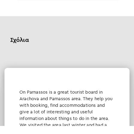
Σχόλια
Οn Parnassos is a great tourist board in
Arachova and Parnassos area. They help you
with booking, find accommodations and
give a lot of interesting and useful
information about things to do in the area.
We visited the area last winter and had a
really great time.