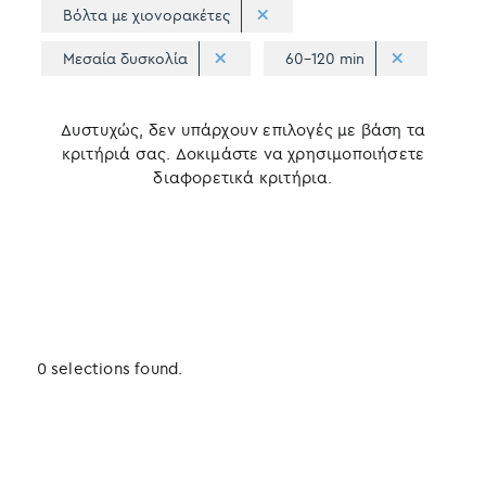
Βόλτα με χιονορακέτες
Μεσαία δυσκολία
60-120 min
Δυστυχώς, δεν υπάρχουν επιλογές με βάση τα
κριτήριά σας. Δοκιμάστε να χρησιμοποιήσετε
διαφορετικά κριτήρια.
0 selections found.