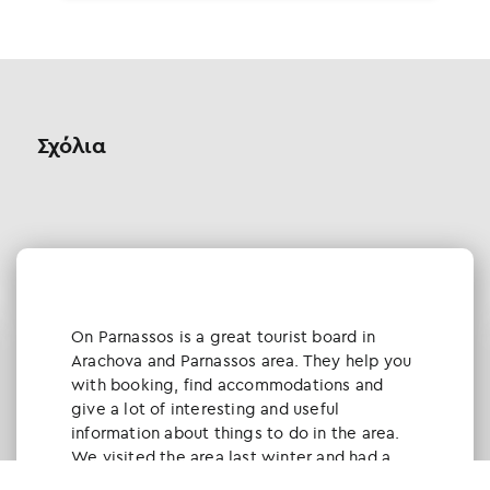
Σχόλια
Οn Parnassos is a great tourist board in
Arachova and Parnassos area. They help you
with booking, find accommodations and
give a lot of interesting and useful
information about things to do in the area.
We visited the area last winter and had a
really great time.