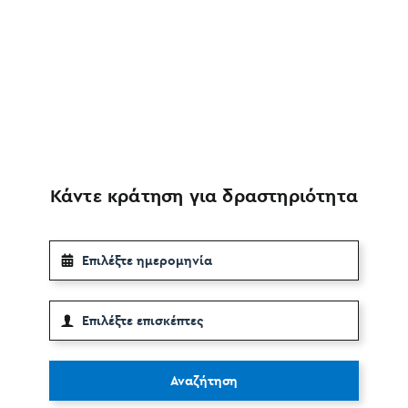
Κάντε κράτηση για δραστηριότητα
Αναζήτηση