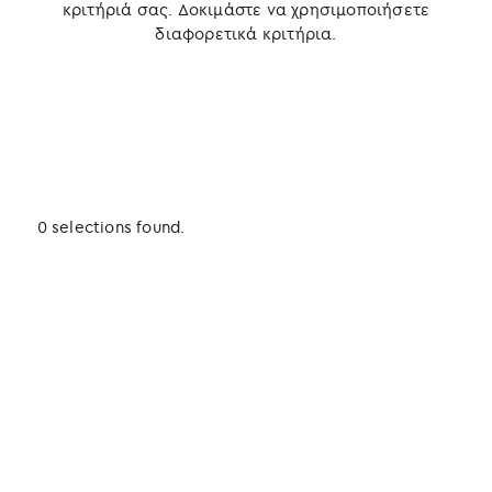
κριτήριά σας. Δοκιμάστε να χρησιμοποιήσετε
διαφορετικά κριτήρια.
0 selections found.