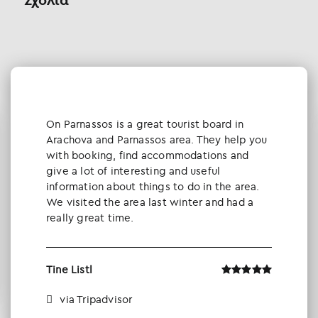
Οn Parnassos is a great tourist board in
Arachova and Parnassos area. They help you
with booking, find accommodations and
give a lot of interesting and useful
information about things to do in the area.
We visited the area last winter and had a
really great time.
Tine Listl
via Tripadvisor