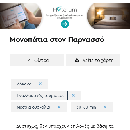
k
n
Μονοπάτια στον Παρνασσό
Φίλτρα
Δείτε το χάρτη
Δόκανο
Εναλλακτικός τουρισμός
Μεσαία δυσκολία
30-60 min
Δυστυχώς, δεν υπάρχουν επιλογές με βάση τα