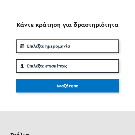
Κάντε κράτηση για δραστηριότητα
Αναζήτηση
Σχόλια