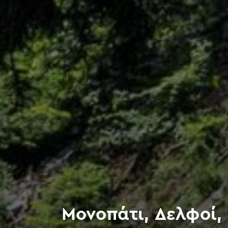
Μονοπάτι, Δελφοί,