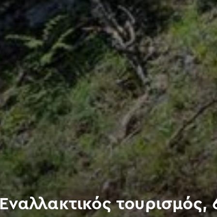
 Εναλλακτικός τουρισμός, 