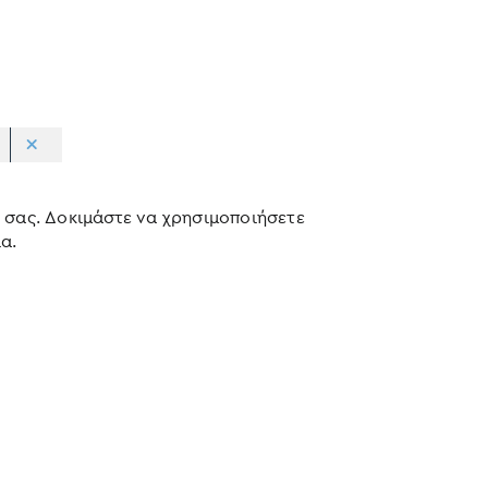
 σας. Δοκιμάστε να χρησιμοποιήσετε
α.