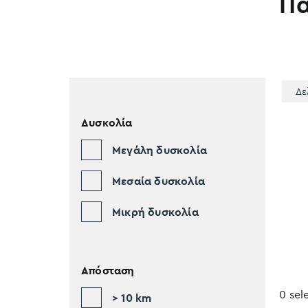
Π
Δε
Δυσκολία
Μεγάλη δυσκολία
Μεσαία δυσκολία
Μικρή δυσκολία
Απόσταση
0 sel
> 10 km