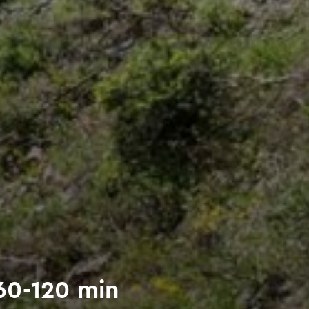
60-120 min