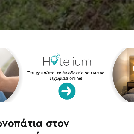
νοπάτια στον