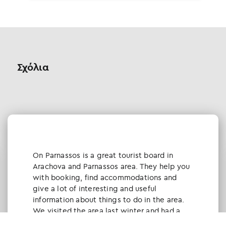
Σχόλια
Οn Parnassos is a great tourist board in
Arachova and Parnassos area. They help you
with booking, find accommodations and
give a lot of interesting and useful
information about things to do in the area.
We visited the area last winter and had a
really great time.