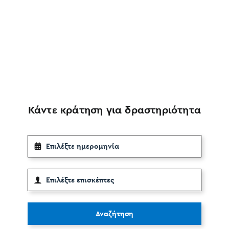
Κάντε κράτηση για δραστηριότητα
Αναζήτηση